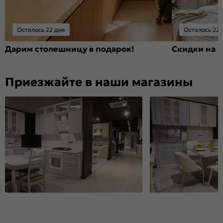
Осталось 22 дня
Осталось 22 
Дарим столешницу в подарок!
Скидки на т
Приезжайте в наши магазины