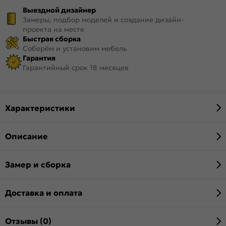
Выездной дизайнер
Замеры, подбор моделей и создание дизайн-
проекта на месте
Быстрая сборка
Соберём и установим мебель
Гарантия
Гарантийный срок 18 месяцев
Характеристики
Описание
Замер и сборка
Доставка и оплата
Отзывы (0)