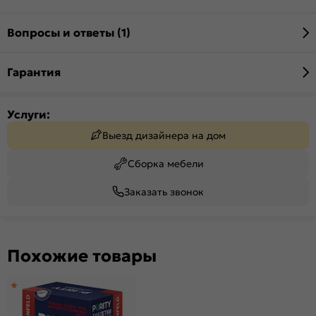
Вопросы и ответы (1)
Гарантия
Услуги:
Выезд дизайнера на дом
Сборка мебели
Заказать звонок
Похожие товары