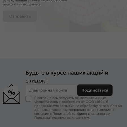
ознакомление c
Политикой обработки
персональных данных
Отправить
Будьте в курсе наших акций и
скидок!
Электронная почта
Подписаться
Я соглашаюсь получать рекламные и иные
маркетинговые сообщения от ООО «169». Я
предоставляю согласие на обработку персональных
данных, а также подтверждаю ознакомление и
согласие с
Политикой конфиденциальности
и
Пользовательским соглашением
.