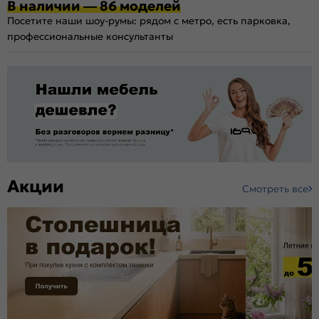
В наличии — 86 моделей
Посетите наши шоу-румы: рядом с метро, есть парковка,
профессиональные консультанты
Акции
Смотреть все