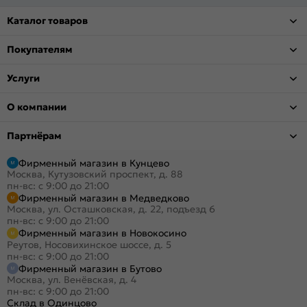
Каталог товаров
Покупателям
Услуги
О компании
Партнёрам
Фирменный магазин в Кунцево
Москва, Кутузовский проспект, д. 88
пн-вс: с 9:00 до 21:00
Фирменный магазин в Медведково
Москва, ул. Осташковская, д. 22, подъезд 6
пн-вс: с 9:00 до 21:00
Фирменный магазин в Новокосино
Реутов, Носовихинское шоссе, д. 5
пн-вс: с 9:00 до 21:00
Фирменный магазин в Бутово
Москва, ул. Венёвская, д. 4
пн-вс: с 9:00 до 21:00
Склад в Одинцово