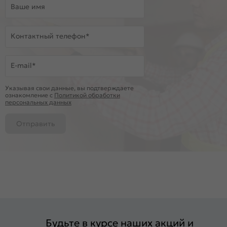
Ваше имя
Контактный телефон*
E-mail*
Указывая свои данные, вы подтверждаете
ознакомление c
Политикой обработки
персональных данных
Отправить
Будьте в курсе наших акций и