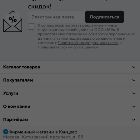
скидок!
Электронная почта
Подписаться
Я соглашаюсь получать рекламные и иные
маркетинговые сообщения от ООО «169». Я
предоставляю согласие на обработку персональных
данных, а также подтверждаю ознакомление и
согласие с
Политикой конфиденциальности
и
Пользовательским соглашением
.
Каталог товаров
Покупателям
Услуги
О компании
Партнёрам
Фирменный магазин в Кунцево
Москва, Кутузовский проспект, д. 88