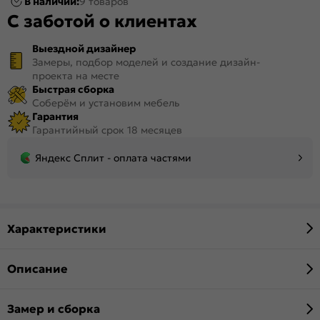
В наличии:
9 товаров
С заботой о клиентах
Выездной дизайнер
Замеры, подбор моделей и создание дизайн-
проекта на месте
Быстрая сборка
Соберём и установим мебель
Гарантия
Гарантийный срок 18 месяцев
Яндекс Сплит - оплата частями
Характеристики
Описание
Замер и сборка