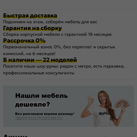
Быстрая доставка
Поднимем на этаж, соберём мебель для вас
Гарантия на сборку
Сборка корпусной мебели с гарантией 18 месяцев
Рассрочка 0%
Первоначальный взнос 0%, без переплат и скрытых
комиссий, на 6 месяцев!
В наличии — 22 моделей
Посетите наши шоу-румы: рядом с метро, есть парковка,
профессиональные консультанты