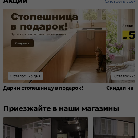
Акции
Смотреть все
Осталось 23 дня
Осталось 23 
Дарим столешницу в подарок!
Скидки на т
Приезжайте в наши магазины