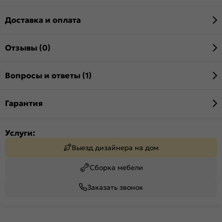
Доставка и оплата
Отзывы (0)
Вопросы и ответы (1)
Гарантия
Услуги:
Выезд дизайнера на дом
Сборка мебели
Заказать звонок