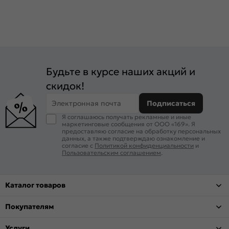
Будьте в курсе наших акций и
скидок!
Электронная почта
Подписаться
Я соглашаюсь получать рекламные и иные
маркетинговые сообщения от ООО «169». Я
предоставляю согласие на обработку персональных
данных, а также подтверждаю ознакомление и
согласие с
Политикой конфиденциальности
и
Пользовательским соглашением
.
Каталог товаров
Покупателям
Услуги