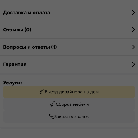
Доставка и оплата
Отзывы (0)
Вопросы и ответы (1)
Гарантия
Услуги:
Выезд дизайнера на дом
Сборка мебели
Заказать звонок