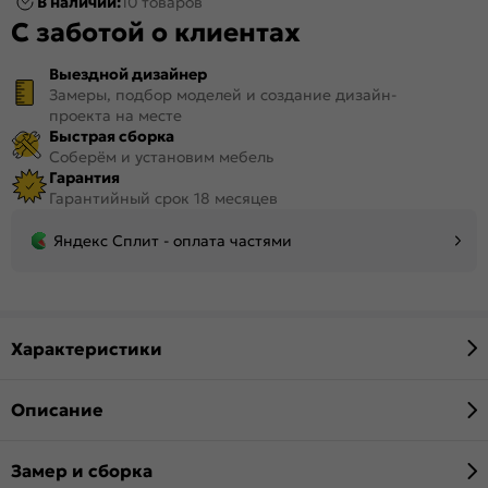
В наличии:
10 товаров
С заботой о клиентах
Выездной дизайнер
Замеры, подбор моделей и создание дизайн-
проекта на месте
Быстрая сборка
Соберём и установим мебель
Гарантия
Гарантийный срок 18 месяцев
Яндекс Сплит - оплата частями
Характеристики
Описание
Замер и сборка