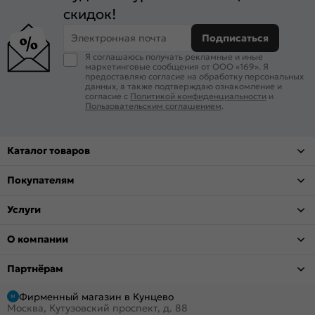
скидок!
Электронная почта
Подписаться
Я соглашаюсь получать рекламные и иные
маркетинговые сообщения от ООО «169». Я
предоставляю согласие на обработку персональных
данных, а также подтверждаю ознакомление и
согласие с
Политикой конфиденциальности
и
Пользовательским соглашением
.
Каталог товаров
Покупателям
Услуги
О компании
Партнёрам
Фирменный магазин в Кунцево
Москва, Кутузовский проспект, д. 88