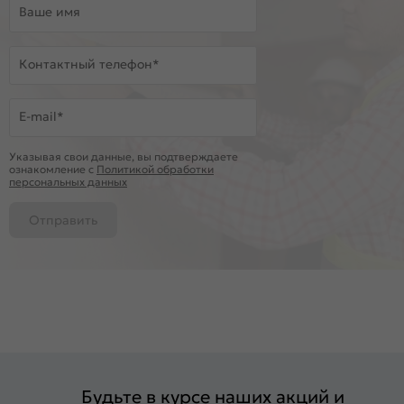
Ваше имя
Контактный телефон*
E-mail*
Указывая свои данные, вы подтверждаете
ознакомление c
Политикой обработки
персональных данных
Отправить
Будьте в курсе наших акций и