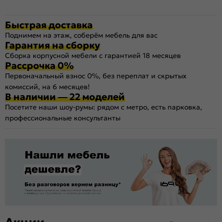
Быстрая доставка
Поднимем на этаж, соберём мебель для вас
Гарантия на сборку
Сборка корпусной мебели с гарантией 18 месяцев
Рассрочка 0%
Первоначальный взнос 0%, без переплат и скрытых
комиссий, на 6 месяцев!
В наличии — 22 моделей
Посетите наши шоу-румы: рядом с метро, есть парковка,
профессиональные консультанты