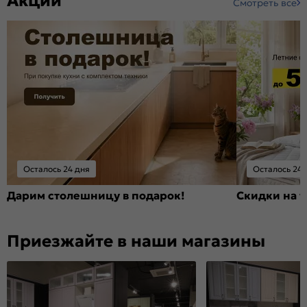
Акции
Смотреть все
Осталось 24 дня
Осталось 24 
Дарим столешницу в подарок!
Скидки на т
Приезжайте в наши магазины