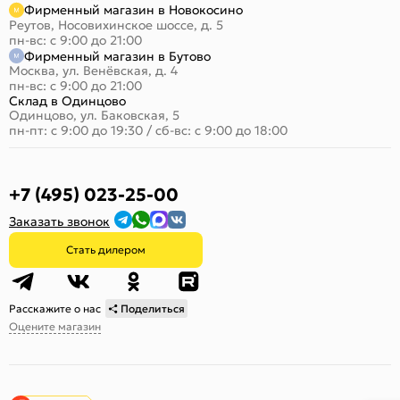
Фирменный магазин в Новокосино
Реутов, Носовихинское шоссе, д. 5
пн-вс: с 9:00 до 21:00
Фирменный магазин в Бутово
Москва, ул. Венёвская, д. 4
пн-вс: с 9:00 до 21:00
Склад в Одинцово
Одинцово, ул. Баковская, 5
пн-пт: с 9:00 до 19:30
/
сб-вс: с 9:00 до 18:00
+7 (495) 023-25-00
Заказать звонок
Стать дилером
Расскажите о нас
Поделиться
Оцените магазин