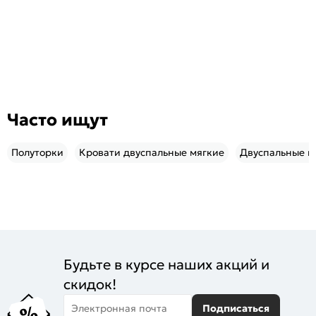
Часто ищут
Полуторки
Кровати двуспальные мягкие
Двуспальные к
Будьте в курсе наших акций и
скидок!
Электронная почта
Подписаться