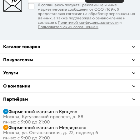
Я соглашаюсь получать рекламные и иные
маркетинговые сообщения от ООО «169». Я
предоставляю согласие на обработку персональных
данных, а также подтверждаю ознакомление и
согласие с
Политикой конфиденциальности
и
Пользовательским соглашением
.
Каталог товаров
Покупателям
Услуги
О компании
Партнёрам
Фирменный магазин в Кунцево
Москва, Кутузовский проспект, д. 88
пн-вс: с 9:00 до 21:00
Фирменный магазин в Медведково
Москва, ул. Осташковская, д. 22, подъезд 6
пн-вс: с 9:00 до 21:00