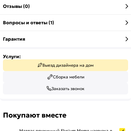
Отзывы (0)
Вопросы и ответы (1)
Гарантия
Услуги:
Выезд дизайнера на дом
Сборка мебели
Заказать звонок
Покупают вместе
Матрас пружинный Elysium Memo нагрузка до 140 кг 800x2000