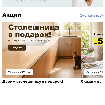
Акции
Смотреть все
Осталось 22 дня
Осталось 22 
Дарим столешницу в подарок!
Скидки на т