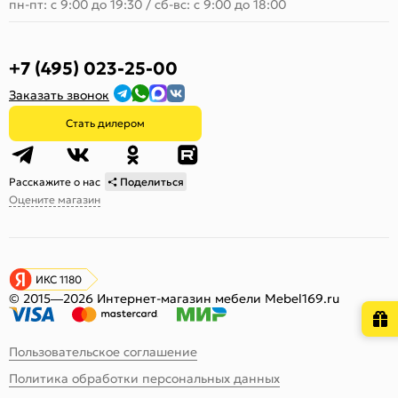
пн-пт: с 9:00 до 19:30
/
сб-вс: с 9:00 до 18:00
+7 (495) 023-25-00
Заказать звонок
Стать дилером
Расскажите о нас
Поделиться
Оцените магазин
ИКС 1180
© 2015—2026 Интернет-магазин мебели Mebel169.ru
Пользовательское соглашение
Политика обработки персональных данных