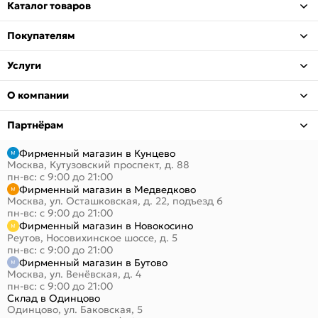
Каталог товаров
Покупателям
Услуги
О компании
Партнёрам
Фирменный магазин в Кунцево
Москва, Кутузовский проспект, д. 88
пн-вс: с 9:00 до 21:00
Фирменный магазин в Медведково
Москва, ул. Осташковская, д. 22, подъезд 6
пн-вс: с 9:00 до 21:00
Фирменный магазин в Новокосино
Реутов, Носовихинское шоссе, д. 5
пн-вс: с 9:00 до 21:00
Фирменный магазин в Бутово
Москва, ул. Венёвская, д. 4
пн-вс: с 9:00 до 21:00
Склад в Одинцово
Одинцово, ул. Баковская, 5