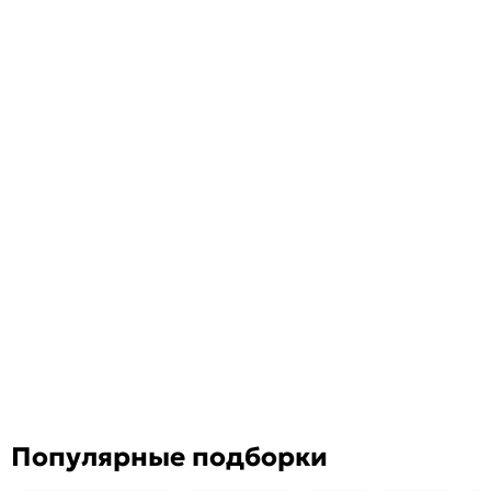
Популярные подборки