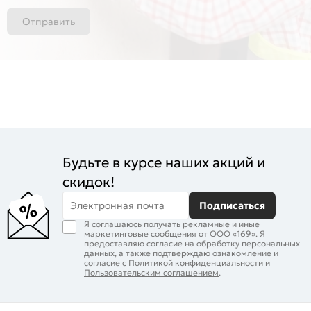
Отправить
Будьте в курсе наших акций и
скидок!
Электронная почта
Подписаться
Я соглашаюсь получать рекламные и иные
маркетинговые сообщения от ООО «169». Я
предоставляю согласие на обработку персональных
данных, а также подтверждаю ознакомление и
согласие с
Политикой конфиденциальности
и
Пользовательским соглашением
.