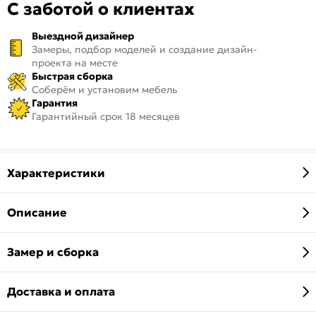
С заботой о клиентах
Выездной дизайнер
Замеры, подбор моделей и создание дизайн-
проекта на месте
Быстрая сборка
Соберём и установим мебель
Гарантия
Гарантийный срок 18 месяцев
Характеристики
Описание
Замер и сборка
Доставка и оплата