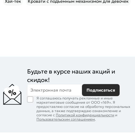
Хай-тек
Кровати с подъемным механизмом для девочек
Будьте в курсе наших акций и
скидок!
Электронная почта
Подписаться
Я соглашаюсь получать рекламные и иные
маркетинговые сообщения от ООО «169». Я
предоставляю согласие на обработку персональных
данных, а также подтверждаю ознакомление и
согласие с
Политикой конфиденциальности
и
Пользовательским соглашением
.