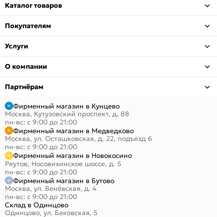
Каталог товаров
Покупателям
Услуги
О компании
Партнёрам
Фирменный магазин в Кунцево
Москва, Кутузовский проспект, д. 88
пн-вс: с 9:00 до 21:00
Фирменный магазин в Медведково
Москва, ул. Осташковская, д. 22, подъезд 6
пн-вс: с 9:00 до 21:00
Фирменный магазин в Новокосино
Реутов, Носовихинское шоссе, д. 5
пн-вс: с 9:00 до 21:00
Фирменный магазин в Бутово
Москва, ул. Венёвская, д. 4
пн-вс: с 9:00 до 21:00
Склад в Одинцово
Одинцово, ул. Баковская, 5