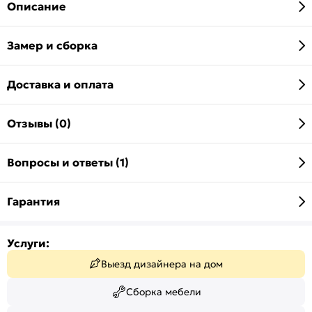
Описание
Замер и сборка
Доставка и оплата
Отзывы (0)
Вопросы и ответы (1)
Гарантия
Услуги:
Выезд дизайнера на дом
Сборка мебели