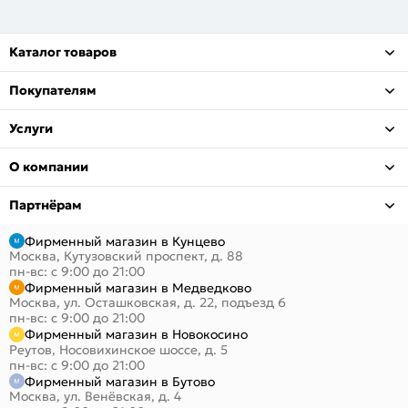
Каталог товаров
Покупателям
Услуги
О компании
Партнёрам
Фирменный магазин в Кунцево
Москва, Кутузовский проспект, д. 88
пн-вс: с 9:00 до 21:00
Фирменный магазин в Медведково
Москва, ул. Осташковская, д. 22, подъезд 6
пн-вс: с 9:00 до 21:00
Фирменный магазин в Новокосино
Реутов, Носовихинское шоссе, д. 5
пн-вс: с 9:00 до 21:00
Фирменный магазин в Бутово
Москва, ул. Венёвская, д. 4