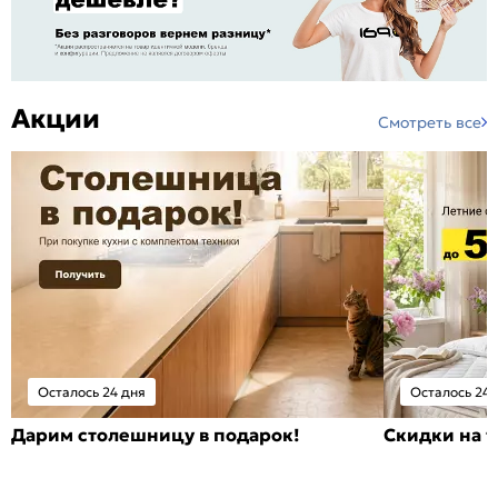
Акции
Смотреть все
Осталось 24 дня
Осталось 24 
Дарим столешницу в подарок!
Скидки на т