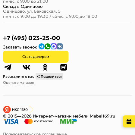
пн-вс: с 9:00 до 21:00
Склад в Одинцово
Одинцово, ул. Баковская, 5
пн-пт: с 9:00 до 19:30
/
сб-вс: с 9:00 до 18:00
+7 (495) 023-25-00
Заказать звонок
Стать дилером
Расскажите о нас
Поделиться
Оцените магазин
ИКС 1180
© 2015—2026 Интернет-магазин мебели Mebel169.ru
Пользовательское соглашение