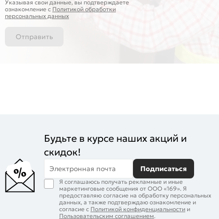
Указывая свои данные, вы подтверждаете
ознакомление c
Политикой обработки
персональных данных
Отправить
Будьте в курсе наших акций и
скидок!
Электронная почта
Подписаться
Я соглашаюсь получать рекламные и иные
маркетинговые сообщения от ООО «169». Я
предоставляю согласие на обработку персональных
данных, а также подтверждаю ознакомление и
согласие с
Политикой конфиденциальности
и
Пользовательским соглашением
.