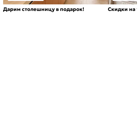
Дарим столешницу в подарок!
Скидки на т