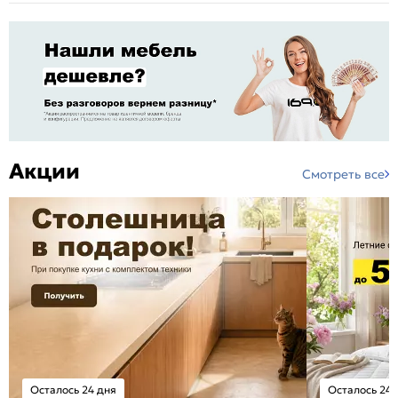
Акции
Смотреть все
Осталось 24 дня
Осталось 24 