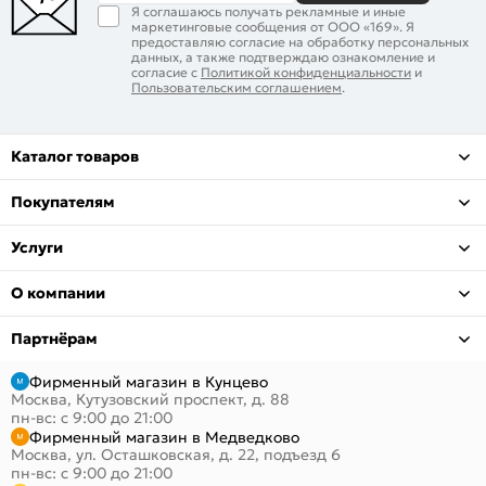
Я соглашаюсь получать рекламные и иные
маркетинговые сообщения от ООО «169». Я
предоставляю согласие на обработку персональных
данных, а также подтверждаю ознакомление и
согласие с
Политикой конфиденциальности
и
Пользовательским соглашением
.
Каталог товаров
Покупателям
Услуги
О компании
Партнёрам
Фирменный магазин в Кунцево
Москва, Кутузовский проспект, д. 88
пн-вс: с 9:00 до 21:00
Фирменный магазин в Медведково
Москва, ул. Осташковская, д. 22, подъезд 6
пн-вс: с 9:00 до 21:00