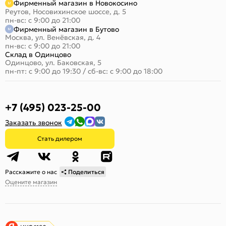
Фирменный магазин в Новокосино
Реутов, Носовихинское шоссе, д. 5
пн-вс: с 9:00 до 21:00
Фирменный магазин в Бутово
Москва, ул. Венёвская, д. 4
пн-вс: с 9:00 до 21:00
Склад в Одинцово
Одинцово, ул. Баковская, 5
пн-пт: с 9:00 до 19:30
/
сб-вс: с 9:00 до 18:00
+7 (495) 023-25-00
Заказать звонок
Стать дилером
Расскажите о нас
Поделиться
Оцените магазин