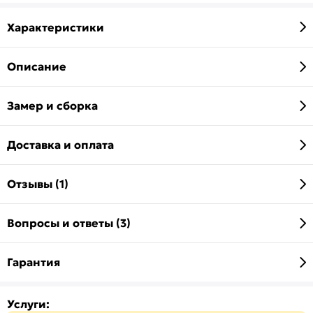
Характеристики
Описание
Замер и сборка
Доставка и оплата
Отзывы (1)
Вопросы и ответы (3)
Гарантия
Услуги: