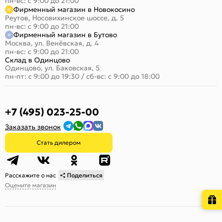
пн-вс: с 9:00 до 21:00
Фирменный магазин в Новокосино
Реутов, Носовихинское шоссе, д. 5
пн-вс: с 9:00 до 21:00
Фирменный магазин в Бутово
Москва, ул. Венёвская, д. 4
пн-вс: с 9:00 до 21:00
Склад в Одинцово
Одинцово, ул. Баковская, 5
пн-пт: с 9:00 до 19:30
/
сб-вс: с 9:00 до 18:00
+7 (495) 023-25-00
Заказать звонок
Стать дилером
Расскажите о нас
Поделиться
Оцените магазин