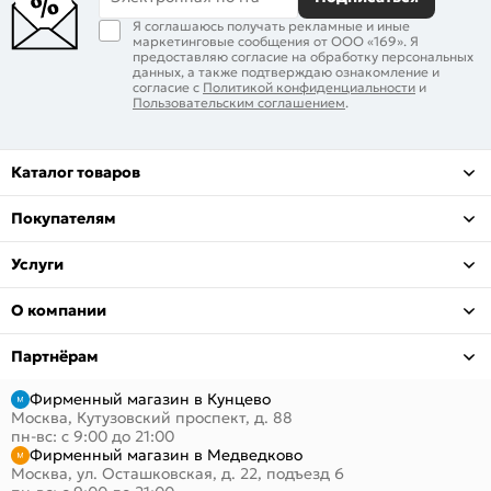
Я соглашаюсь получать рекламные и иные
маркетинговые сообщения от ООО «169». Я
предоставляю согласие на обработку персональных
данных, а также подтверждаю ознакомление и
согласие с
Политикой конфиденциальности
и
Пользовательским соглашением
.
Каталог товаров
Покупателям
Услуги
О компании
Партнёрам
Фирменный магазин в Кунцево
Москва, Кутузовский проспект, д. 88
пн-вс: с 9:00 до 21:00
Фирменный магазин в Медведково
Москва, ул. Осташковская, д. 22, подъезд 6