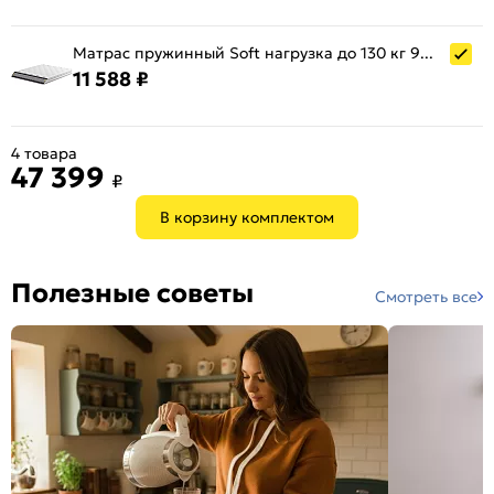
Матрас пружинный Soft нагрузка до 130 кг 900x2000
11 588 ₽
4 товара
47 399
₽
В корзину комплектом
Полезные советы
Смотреть все