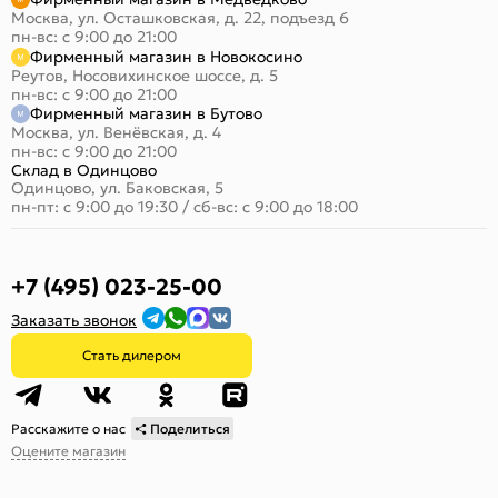
Москва, ул. Осташковская, д. 22, подъезд 6
пн-вс: с 9:00 до 21:00
Фирменный магазин в Новокосино
Реутов, Носовихинское шоссе, д. 5
пн-вс: с 9:00 до 21:00
Фирменный магазин в Бутово
Москва, ул. Венёвская, д. 4
пн-вс: с 9:00 до 21:00
Склад в Одинцово
Одинцово, ул. Баковская, 5
пн-пт: с 9:00 до 19:30
/
сб-вс: с 9:00 до 18:00
+7 (495) 023-25-00
Заказать звонок
Стать дилером
Расскажите о нас
Поделиться
Оцените магазин