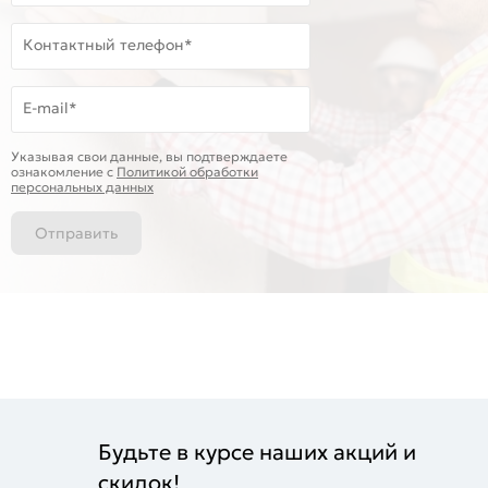
Контактный телефон*
E-mail*
Указывая свои данные, вы подтверждаете
ознакомление c
Политикой обработки
персональных данных
Отправить
Будьте в курсе наших акций и
скидок!