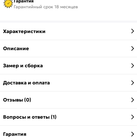
Гарантия
Гарантийный срок 18 месяцев
Характеристики
Описание
Замер и сборка
Доставка и оплата
Отзывы (0)
Вопросы и ответы (1)
Гарантия