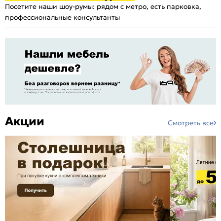
Посетите наши шоу-румы: рядом с метро, есть парковка,
профессиональные консультанты
Акции
Смотреть все