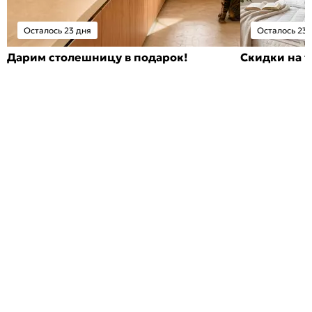
Осталось 23 дня
Осталось 23 
Дарим столешницу в подарок!
Скидки на т