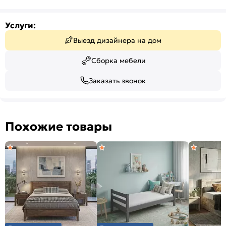
Услуги:
Выезд дизайнера на дом
Сборка мебели
Заказать звонок
Похожие товары