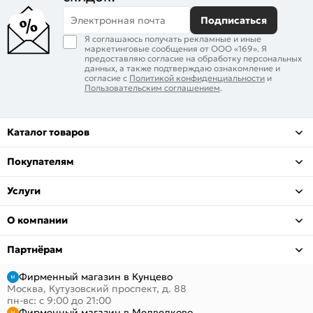
Электронная почта
Подписаться
Я соглашаюсь получать рекламные и иные
маркетинговые сообщения от ООО «169». Я
предоставляю согласие на обработку персональных
данных, а также подтверждаю ознакомление и
согласие с
Политикой конфиденциальности
и
Пользовательским соглашением
.
Каталог товаров
Покупателям
Услуги
О компании
Партнёрам
Фирменный магазин в Кунцево
Москва, Кутузовский проспект, д. 88
пн-вс: с 9:00 до 21:00
Фирменный магазин в Медведково