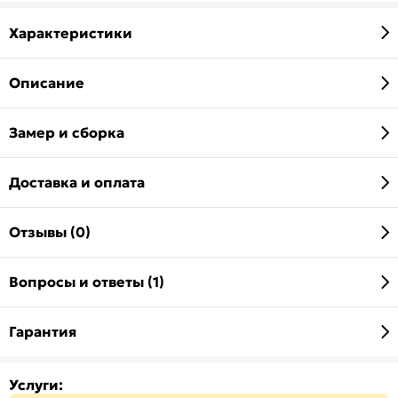
Характеристики
Описание
Замер и сборка
Доставка и оплата
Отзывы (0)
Вопросы и ответы (1)
Гарантия
Услуги: