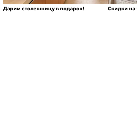
Дарим столешницу в подарок!
Скидки на т