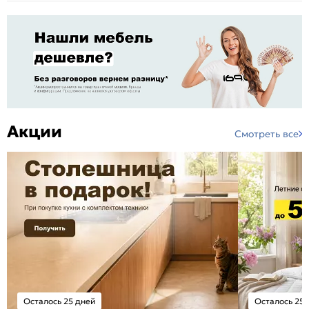
Акции
Смотреть все
Осталось 25 дней
Осталось 25 