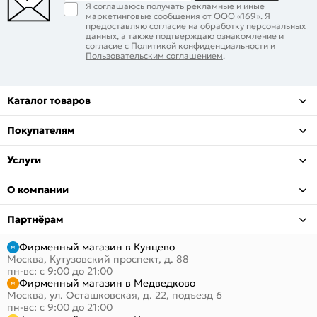
Я соглашаюсь получать рекламные и иные
маркетинговые сообщения от ООО «169». Я
предоставляю согласие на обработку персональных
данных, а также подтверждаю ознакомление и
согласие с
Политикой конфиденциальности
и
Пользовательским соглашением
.
Каталог товаров
Покупателям
Услуги
О компании
Партнёрам
Фирменный магазин в Кунцево
Москва, Кутузовский проспект, д. 88
пн-вс: с 9:00 до 21:00
Фирменный магазин в Медведково
Москва, ул. Осташковская, д. 22, подъезд 6
пн-вс: с 9:00 до 21:00