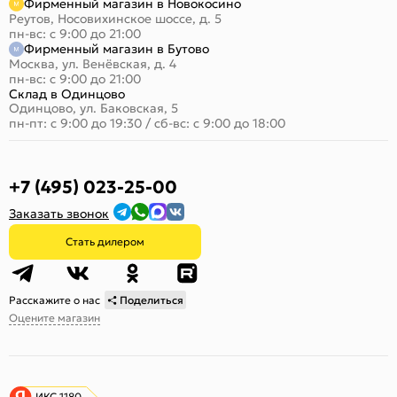
Фирменный магазин в Новокосино
Реутов, Носовихинское шоссе, д. 5
пн-вс: с 9:00 до 21:00
Фирменный магазин в Бутово
Москва, ул. Венёвская, д. 4
пн-вс: с 9:00 до 21:00
Склад в Одинцово
Одинцово, ул. Баковская, 5
пн-пт: с 9:00 до 19:30
/
сб-вс: с 9:00 до 18:00
+7 (495) 023-25-00
Заказать звонок
Стать дилером
Расскажите о нас
Поделиться
Оцените магазин
ИКС 1180