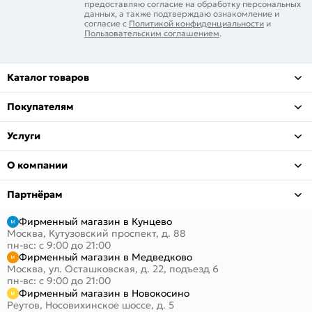
предоставляю согласие на обработку персональных
данных, а также подтверждаю ознакомление и
согласие с
Политикой конфиденциальности
и
Пользовательским соглашением
.
Каталог товаров
Покупателям
Услуги
О компании
Партнёрам
Фирменный магазин в Кунцево
Москва, Кутузовский проспект, д. 88
пн-вс: с 9:00 до 21:00
Фирменный магазин в Медведково
Москва, ул. Осташковская, д. 22, подъезд 6
пн-вс: с 9:00 до 21:00
Фирменный магазин в Новокосино
Реутов, Носовихинское шоссе, д. 5