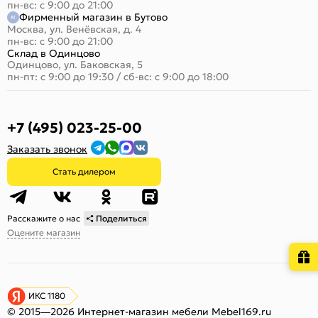
пн-вс: с 9:00 до 21:00
Фирменный магазин в Бутово
Москва, ул. Венёвская, д. 4
пн-вс: с 9:00 до 21:00
Склад в Одинцово
Одинцово, ул. Баковская, 5
пн-пт: с 9:00 до 19:30
/
сб-вс: с 9:00 до 18:00
+7 (495) 023-25-00
Заказать звонок
Стать дилером
Расскажите о нас
Поделиться
Оцените магазин
ИКС 1180
© 2015—2026 Интернет-магазин мебели Mebel169.ru