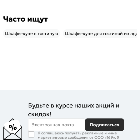
Часто ищут
Шкафы-купе в гостиную
Шкафы-купе для гостиной из лдс
Будьте в курсе наших акций и
скидок!
Электронная почта
Подписаться
Я соглашаюсь получать рекламные и иные
маркетинговые сообщения от ООО «169». Я