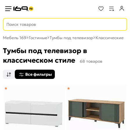
Мебель 169
Гостиные
Тумбы под телевизор
Классические
Тумбы под телевизор в
классическом стиле
68 товаров
Все фильтры