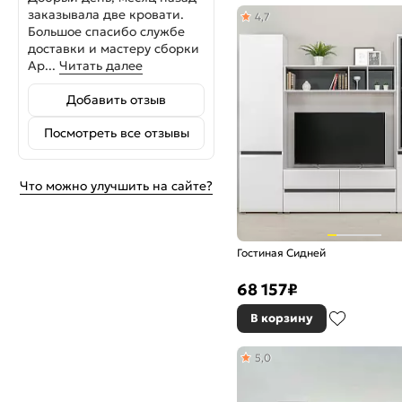
заказывала две кровати.
4,7
Большое спасибо службе
доставки и мастеру сборки
Ар...
Читать далее
Добавить отзыв
Посмотреть все отзывы
Что можно улучшить на сайте?
Гостиная Сидней
68 157
₽
В корзину
5,0