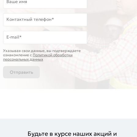
Ваше имя
Контактный телефон*
E-mail*
Указывая свои данные, вы подтверждаете
ознакомление c
Политикой обработки
персональных данных
Отправить
Будьте в курсе наших акций и