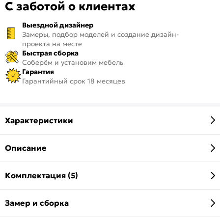
С заботой о клиентах
Выездной дизайнер
Замеры, подбор моделей и создание дизайн-
проекта на месте
Быстрая сборка
Соберём и установим мебель
Гарантия
Гарантийный срок 18 месяцев
Характеристики
Описание
Комплектация (5)
Замер и сборка