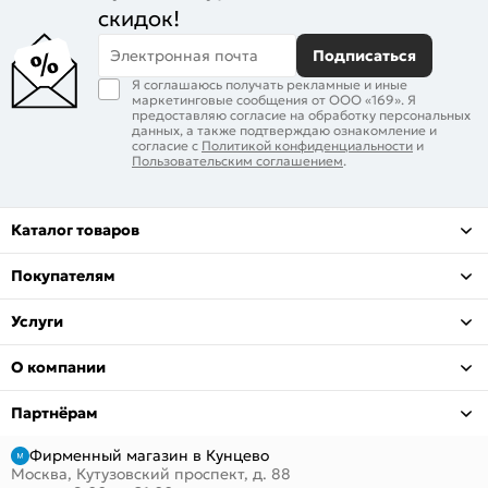
скидок!
Электронная почта
Подписаться
Я соглашаюсь получать рекламные и иные
маркетинговые сообщения от ООО «169». Я
предоставляю согласие на обработку персональных
данных, а также подтверждаю ознакомление и
согласие с
Политикой конфиденциальности
и
Пользовательским соглашением
.
Каталог товаров
Покупателям
Услуги
О компании
Партнёрам
Фирменный магазин в Кунцево
Москва, Кутузовский проспект, д. 88