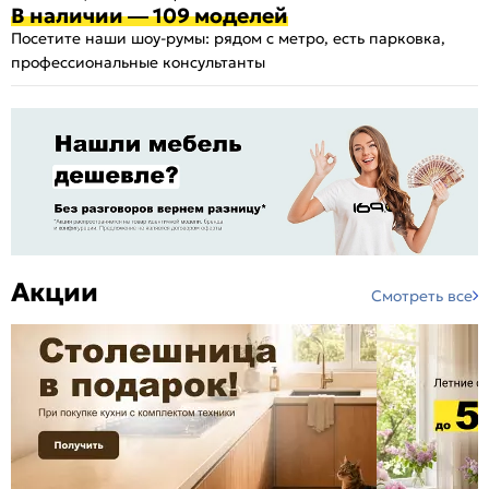
В наличии — 109 моделей
Посетите наши шоу-румы: рядом с метро, есть парковка,
профессиональные консультанты
Акции
Смотреть все