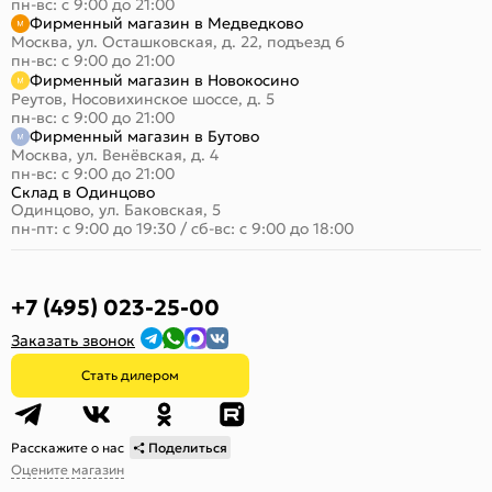
пн-вс: с 9:00 до 21:00
Фирменный магазин в Медведково
Москва, ул. Осташковская, д. 22, подъезд 6
пн-вс: с 9:00 до 21:00
Фирменный магазин в Новокосино
Реутов, Носовихинское шоссе, д. 5
пн-вс: с 9:00 до 21:00
Фирменный магазин в Бутово
Москва, ул. Венёвская, д. 4
пн-вс: с 9:00 до 21:00
Склад в Одинцово
Одинцово, ул. Баковская, 5
пн-пт: с 9:00 до 19:30
/
сб-вс: с 9:00 до 18:00
+7 (495) 023-25-00
Заказать звонок
Стать дилером
Расскажите о нас
Поделиться
Оцените магазин