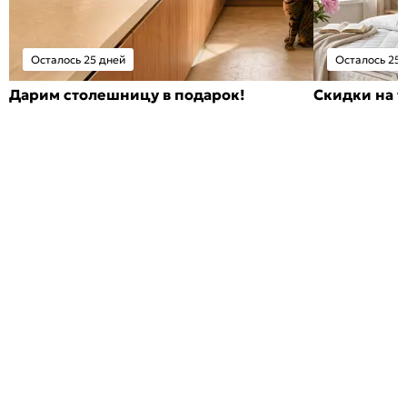
Осталось 25 дней
Осталось 25 
Дарим столешницу в подарок!
Скидки на т