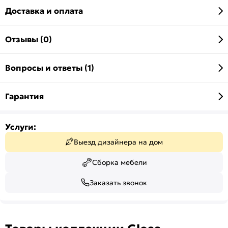
Доставка и оплата
Отзывы (0)
Вопросы и ответы (1)
Гарантия
Услуги:
Выезд дизайнера на дом
Сборка мебели
Заказать звонок