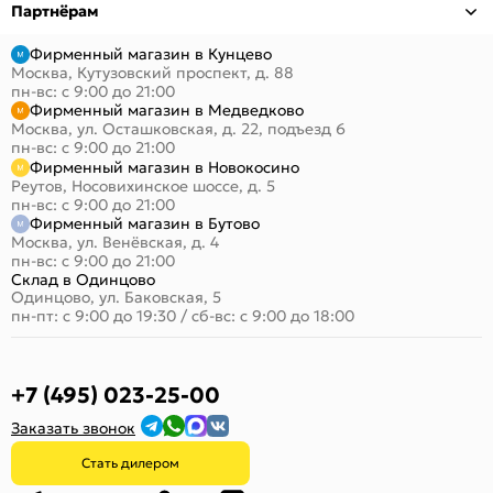
Партнёрам
Фирменный магазин в Кунцево
Москва, Кутузовский проспект, д. 88
пн-вс: с 9:00 до 21:00
Фирменный магазин в Медведково
Москва, ул. Осташковская, д. 22, подъезд 6
пн-вс: с 9:00 до 21:00
Фирменный магазин в Новокосино
Реутов, Носовихинское шоссе, д. 5
пн-вс: с 9:00 до 21:00
Фирменный магазин в Бутово
Москва, ул. Венёвская, д. 4
пн-вс: с 9:00 до 21:00
Склад в Одинцово
Одинцово, ул. Баковская, 5
пн-пт: с 9:00 до 19:30
/
сб-вс: с 9:00 до 18:00
+7 (495) 023-25-00
Заказать звонок
Стать дилером