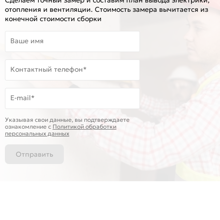
отопления и вентиляции. Стоимость замера вычитается из
конечной стоимости сборки
Ваше имя
Контактный телефон*
E-mail*
Указывая свои данные, вы подтверждаете
ознакомление c
Политикой обработки
персональных данных
Отправить