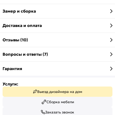
Замер и сборка
Доставка и оплата
Отзывы (10)
Вопросы и ответы (7)
Гарантия
Услуги:
Выезд дизайнера на дом
Сборка мебели
Заказать звонок