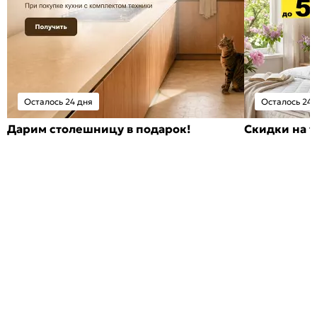
Осталось 24 дня
Осталось 24 
Дарим столешницу в подарок!
Скидки на т