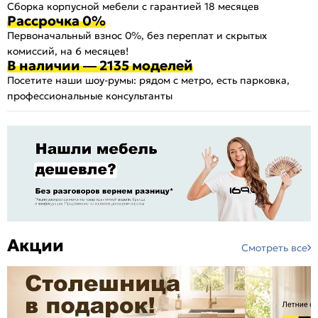
Сборка корпусной мебели с гарантией 18 месяцев
Рассрочка 0%
Первоначальный взнос 0%, без переплат и скрытых
комиссий, на 6 месяцев!
В наличии — 2135 моделей
Посетите наши шоу-румы: рядом с метро, есть парковка,
профессиональные консультанты
Акции
Смотреть все