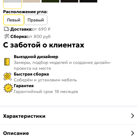
Расположение угла:
Левый
Правый
Доставка:
от 690 ₽
Сборка:
от 800 руб
С заботой о клиентах
Выездной дизайнер
Замеры, подбор моделей и создание дизайн-
проекта на месте
Быстрая сборка
Соберём и установим мебель
Гарантия
Гарантийный срок 18 месяцев
Характеристики
Описание