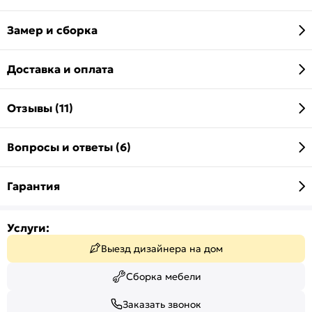
Замер и сборка
Доставка и оплата
Отзывы (11)
Вопросы и ответы (6)
Гарантия
Услуги:
Выезд дизайнера на дом
Сборка мебели
Заказать звонок