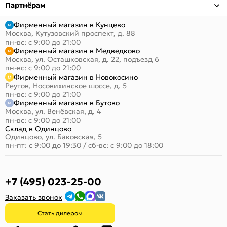
Партнёрам
Фирменный магазин в Кунцево
Москва, Кутузовский проспект, д. 88
пн-вс: с 9:00 до 21:00
Фирменный магазин в Медведково
Москва, ул. Осташковская, д. 22, подъезд 6
пн-вс: с 9:00 до 21:00
Фирменный магазин в Новокосино
Реутов, Носовихинское шоссе, д. 5
пн-вс: с 9:00 до 21:00
Фирменный магазин в Бутово
Москва, ул. Венёвская, д. 4
пн-вс: с 9:00 до 21:00
Склад в Одинцово
Одинцово, ул. Баковская, 5
пн-пт: с 9:00 до 19:30
/
сб-вс: с 9:00 до 18:00
+7 (495) 023-25-00
Заказать звонок
Стать дилером