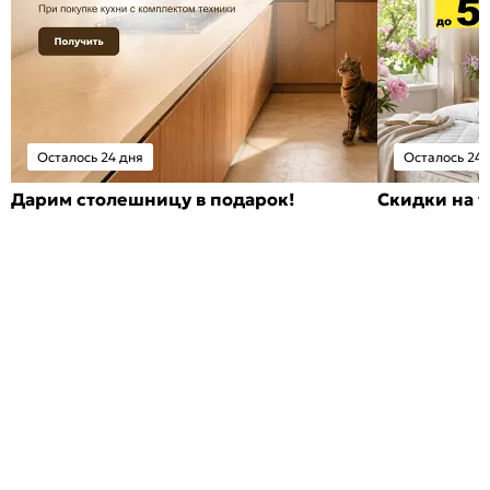
Осталось 24 дня
Осталось 24 
Дарим столешницу в подарок!
Скидки на т