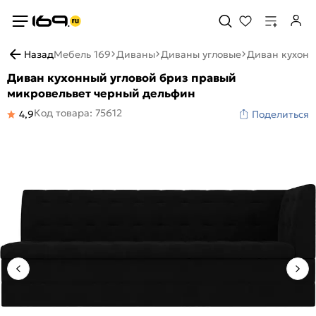
Назад
Мебель 169
Диваны
Диваны угловые
Диван кухонн
Диван кухонный угловой бриз правый
микровельвет черный дельфин
Код товара: 75612
4,9
Поделиться