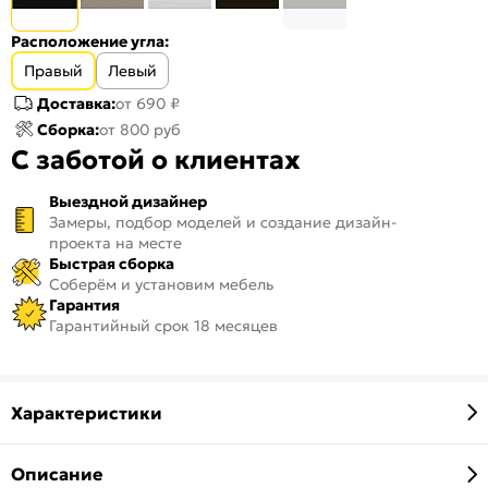
Расположение угла:
Правый
Левый
Доставка:
от 690 ₽
Сборка:
от 800 руб
С заботой о клиентах
Выездной дизайнер
Замеры, подбор моделей и создание дизайн-
проекта на месте
Быстрая сборка
Соберём и установим мебель
Гарантия
Гарантийный срок 18 месяцев
Характеристики
Описание