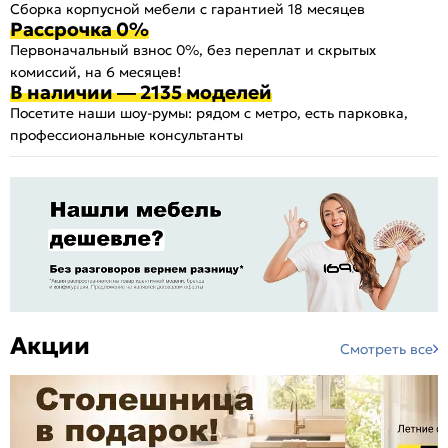
Сборка корпусной мебели с гарантией 18 месяцев
Рассрочка 0%
Первоначальный взнос 0%, без переплат и скрытых
комиссий, на 6 месяцев!
В наличии — 2135 моделей
Посетите наши шоу-румы: рядом с метро, есть парковка,
профессиональные консультанты
Акции
Смотреть все