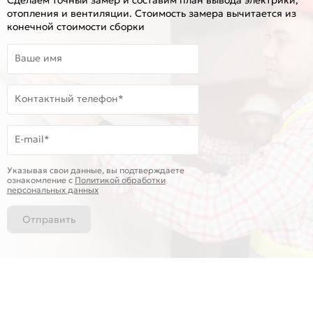
отопления и вентиляции. Стоимость замера вычитается из
конечной стоимости сборки
Ваше имя
Контактный телефон*
E-mail*
Указывая свои данные, вы подтверждаете
ознакомление c
Политикой обработки
персональных данных
Отправить