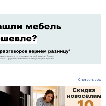
Смотреть все