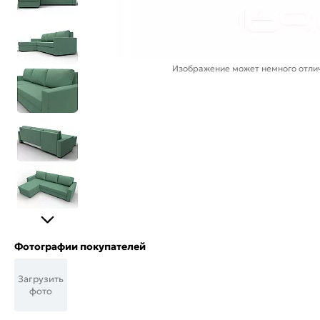
Изображение может немного отлич
Фотографии покупателей
Загрузить
фото