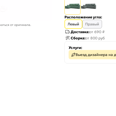
Расположение угла:
Левый
Правый
аться от оригинала.
Доставка:
от 690 ₽
Сборка:
от 800 руб
Услуги:
Выезд дизайнера на 