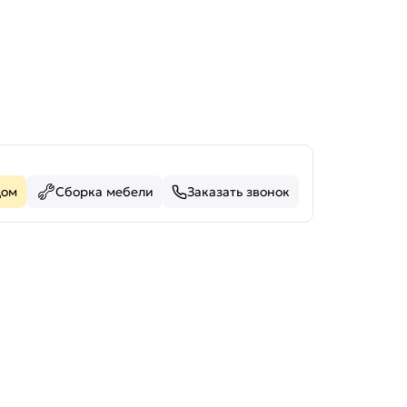
дом
Сборка мебели
Заказать звонок