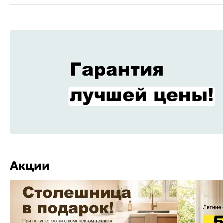
Акции