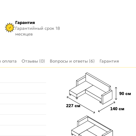
Гарантия
Гарантийный срок 18
месяцев
и оплата
Отзывы (0)
Вопросы и ответы (6)
Гарантия