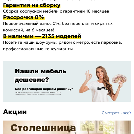
Гарантия на сборку
Сборка корпусной мебели с гарантией 18 месяцев
Рассрочка 0%
Первоначальный взнос 0%, без переплат и скрытых
комиссий, на 6 месяцев!
В наличии — 2135 моделей
Посетите наши шоу-румы: рядом с метро, есть парковка,
профессиональные консультанты
Акции
Смотреть все