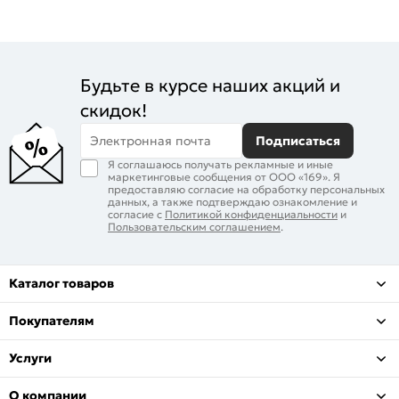
Будьте в курсе наших акций и
скидок!
Электронная почта
Подписаться
Я соглашаюсь получать рекламные и иные
маркетинговые сообщения от ООО «169». Я
предоставляю согласие на обработку персональных
данных, а также подтверждаю ознакомление и
согласие с
Политикой конфиденциальности
и
Пользовательским соглашением
.
Каталог товаров
Покупателям
Услуги
О компании