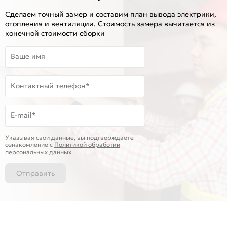
Сделаем точный замер и составим план вывода электрики,
отопления и вентиляции. Стоимость замера вычитается из
конечной стоимости сборки
Ваше имя
Контактный телефон*
E-mail*
Указывая свои данные, вы подтверждаете
ознакомление c
Политикой обработки
персональных данных
Отправить