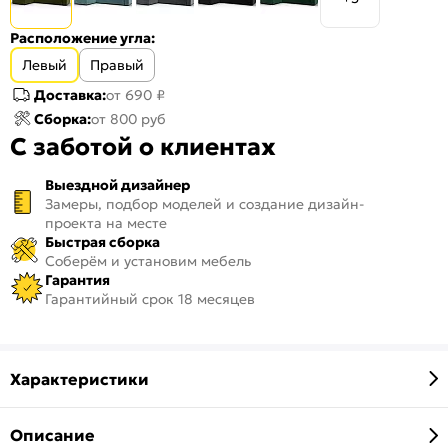
Расположение угла:
Левый
Правый
Доставка:
от 690 ₽
Сборка:
от 800 руб
С заботой о клиентах
Выездной дизайнер
Замеры, подбор моделей и создание дизайн-
проекта на месте
Быстрая сборка
Соберём и установим мебель
Гарантия
Гарантийный срок 18 месяцев
Характеристики
Описание