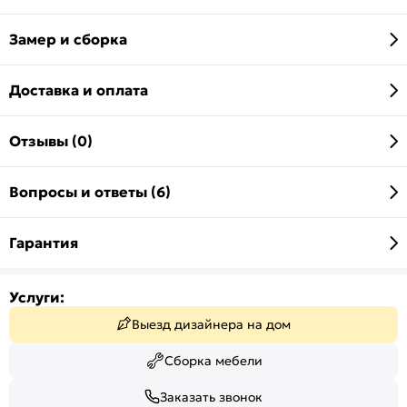
Замер и сборка
Доставка и оплата
Отзывы (0)
Вопросы и ответы (6)
Гарантия
Услуги:
Выезд дизайнера на дом
Сборка мебели
Заказать звонок