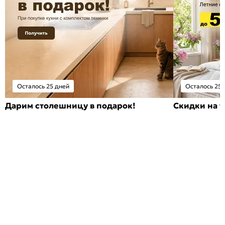
Осталось 25 дней
Осталось 25 
Дарим столешницу в подарок!
Скидки на т