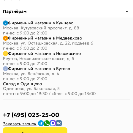
Партнёрам
Фирменный магазин в Кунцево
Москва, Кутузовский проспект, д. 88
пн-вс: с 9:00 до 21:00
Фирменный магазин в Медведково
Москва, ул. Осташковская, д. 22, подъезд 6
пн-вс: с 9:00 до 21:00
Фирменный магазин в Новокосино
Реутов, Носовихинское шоссе, д. 5
пн-вс: с 9:00 до 21:00
Фирменный магазин в Бутово
Москва, ул. Венёвская, д. 4
пн-вс: с 9:00 до 21:00
Склад в Одинцово
Одинцово, ул. Баковская, 5
пн-пт: с 9:00 до 19:30
/
сб-вс: с 9:00 до 18:00
+7 (495) 023-25-00
Заказать звонок