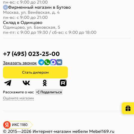
пн-вс: с 9:00 до 21:00
Фирменный магазин в Бутово
Москва, ул. Венёвская, д. 4
пн-вс: с 9:00 до 21:00
Склад в Одинцово
Одинцово, ул. Баковская, 5
пн-пт: с 9:00 до 19:30
/
сб-вс: с 9:00 до 18:00
+7 (495) 023-25-00
Заказать звонок
Стать дилером
Расскажите о нас
Поделиться
Оцените магазин
ИКС 1180
© 2015—2026 Интернет-магазин мебели Mebel169.ru