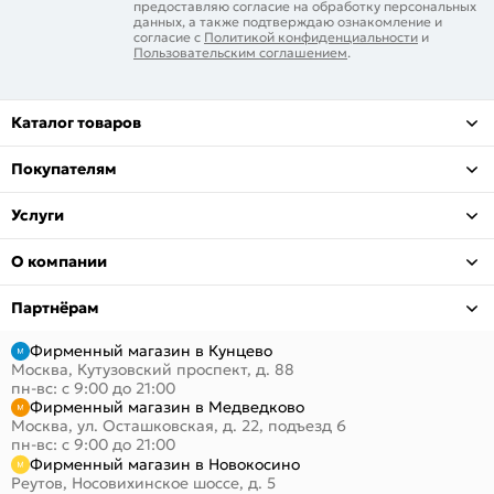
предоставляю согласие на обработку персональных
данных, а также подтверждаю ознакомление и
согласие с
Политикой конфиденциальности
и
Пользовательским соглашением
.
Каталог товаров
Покупателям
Услуги
О компании
Партнёрам
Фирменный магазин в Кунцево
Москва, Кутузовский проспект, д. 88
пн-вс: с 9:00 до 21:00
Фирменный магазин в Медведково
Москва, ул. Осташковская, д. 22, подъезд 6
пн-вс: с 9:00 до 21:00
Фирменный магазин в Новокосино
Реутов, Носовихинское шоссе, д. 5