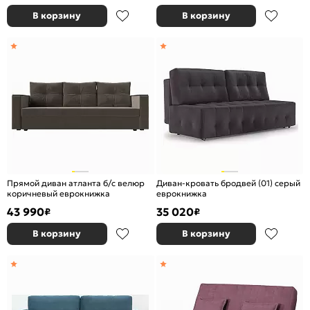
В корзину
В корзину
Прямой диван атланта б/с велюр
Диван-кровать бродвей (01) серый
коричневый еврокнижка
еврокнижка
43 990
35 020
₽
₽
В корзину
В корзину