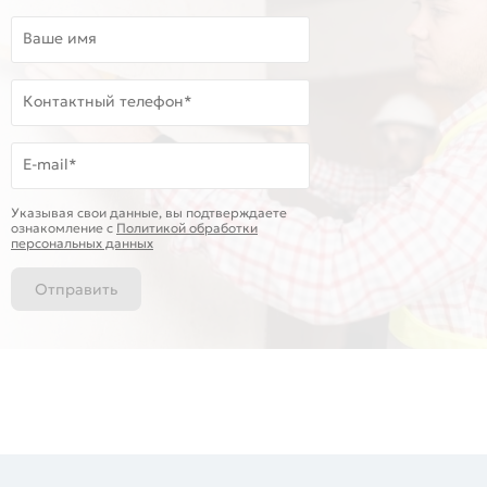
Ваше имя
Контактный телефон*
E-mail*
Указывая свои данные, вы подтверждаете
ознакомление c
Политикой обработки
персональных данных
Отправить