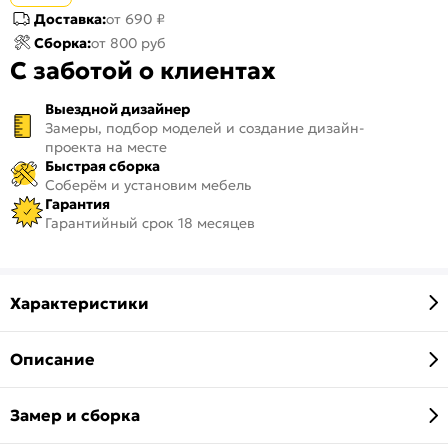
Доставка:
от 690 ₽
Сборка:
от 800 руб
С заботой о клиентах
Выездной дизайнер
Замеры, подбор моделей и создание дизайн-
проекта на месте
Быстрая сборка
Соберём и установим мебель
Гарантия
Гарантийный срок 18 месяцев
Характеристики
Описание
Замер и сборка