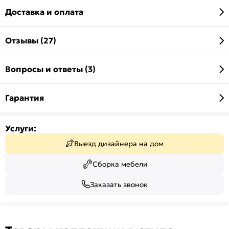
Доставка и оплата
Отзывы (27)
Вопросы и ответы (3)
Гарантия
Услуги:
Выезд дизайнера на дом
Сборка мебели
Заказать звонок