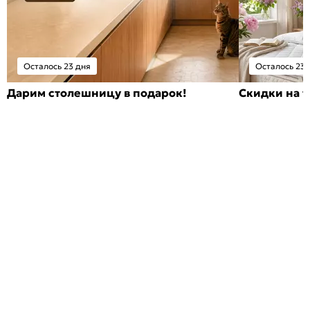
Осталось 23 дня
Осталось 23 
Дарим столешницу в подарок!
Скидки на т