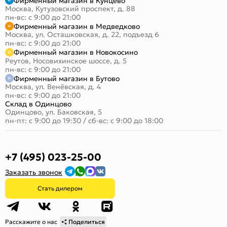
Фирменный магазин в Кунцево
Москва, Кутузовский проспект, д. 88
пн-вс: с 9:00 до 21:00
Фирменный магазин в Медведково
Москва, ул. Осташковская, д. 22, подъезд 6
пн-вс: с 9:00 до 21:00
Фирменный магазин в Новокосино
Реутов, Носовихинское шоссе, д. 5
пн-вс: с 9:00 до 21:00
Фирменный магазин в Бутово
Москва, ул. Венёвская, д. 4
пн-вс: с 9:00 до 21:00
Склад в Одинцово
Одинцово, ул. Баковская, 5
пн-пт: с 9:00 до 19:30
/
сб-вс: с 9:00 до 18:00
+7 (495) 023-25-00
Заказать звонок
Стать дилером
Расскажите о нас
Поделиться