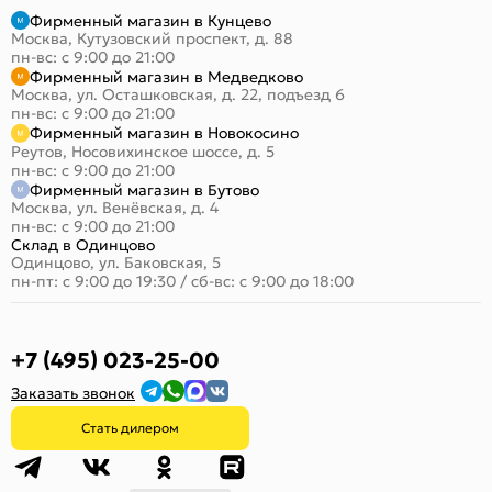
Фирменный магазин в Кунцево
Москва, Кутузовский проспект, д. 88
пн-вс: с 9:00 до 21:00
Фирменный магазин в Медведково
Москва, ул. Осташковская, д. 22, подъезд 6
пн-вс: с 9:00 до 21:00
Фирменный магазин в Новокосино
Реутов, Носовихинское шоссе, д. 5
пн-вс: с 9:00 до 21:00
Фирменный магазин в Бутово
Москва, ул. Венёвская, д. 4
пн-вс: с 9:00 до 21:00
Склад в Одинцово
Одинцово, ул. Баковская, 5
пн-пт: с 9:00 до 19:30
/
сб-вс: с 9:00 до 18:00
+7 (495) 023-25-00
Заказать звонок
Стать дилером