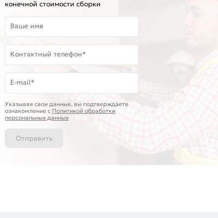
конечной стоимости сборки
Ваше имя
Контактный телефон*
E-mail*
Указывая свои данные, вы подтверждаете
ознакомление c
Политикой обработки
персональных данных
Отправить