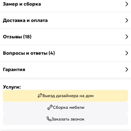
Замер и сборка
Доставка и оплата
Отзывы (18)
Вопросы и ответы (4)
Гарантия
Услуги:
Выезд дизайнера на дом
Сборка мебели
Заказать звонок