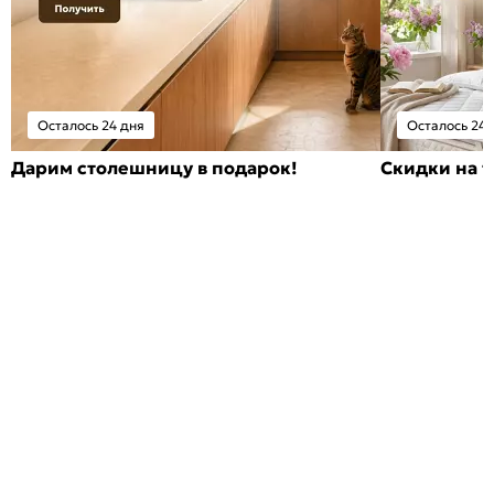
Осталось 24 дня
Осталось 24 
Дарим столешницу в подарок!
Скидки на т