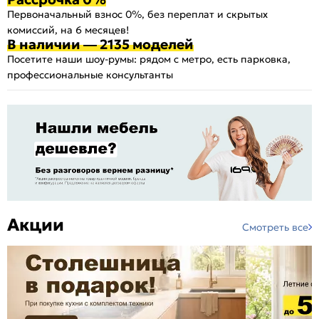
Первоначальный взнос 0%, без переплат и скрытых
комиссий, на 6 месяцев!
В наличии — 2135 моделей
Посетите наши шоу-румы: рядом с метро, есть парковка,
профессиональные консультанты
Акции
Смотреть все