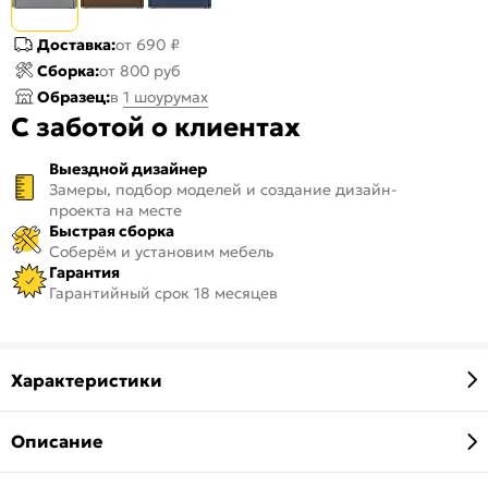
Доставка:
от 690 ₽
Сборка:
от 800 руб
Образец:
в
1 шоурумах
С заботой о клиентах
Выездной дизайнер
Замеры, подбор моделей и создание дизайн-
проекта на месте
Быстрая сборка
Соберём и установим мебель
Гарантия
Гарантийный срок 18 месяцев
Характеристики
Описание