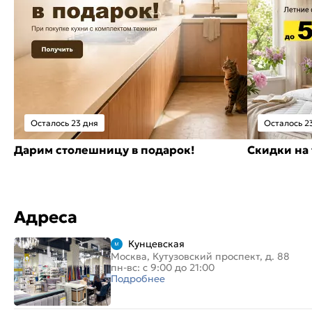
Осталось 23 дня
Осталось 2
Дарим столешницу в подарок!
Скидки на 
Адреса
Кунцевская
Москва, Кутузовский проспект, д. 88
пн-вс: с 9:00 до 21:00
Подробнее