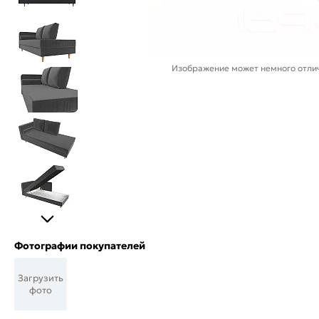
Изображение может немного отлич
Фотографии покупателей
Загрузить
фото