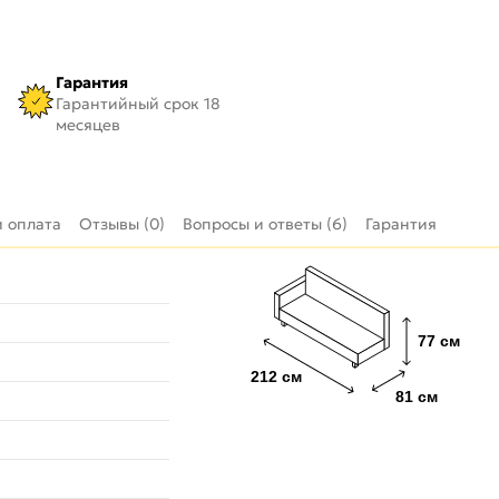
Гарантия
Гарантийный срок 18
месяцев
и оплата
Отзывы (0)
Вопросы и ответы (6)
Гарантия