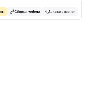
дом
Сборка мебели
Заказать звонок