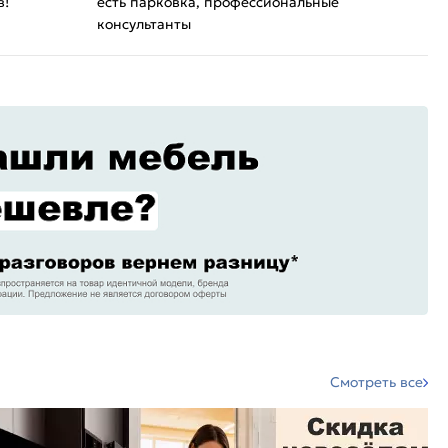
в!
есть парковка, профессиональные
консультанты
Смотреть все