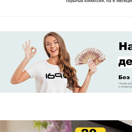
скрытых комиссий, на 6 месяце