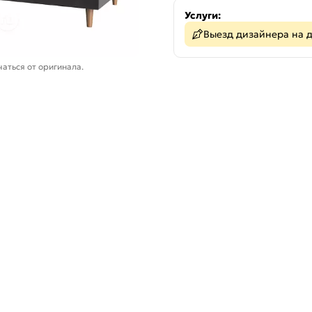
Услуги:
Выезд дизайнера на 
аться от оригинала.