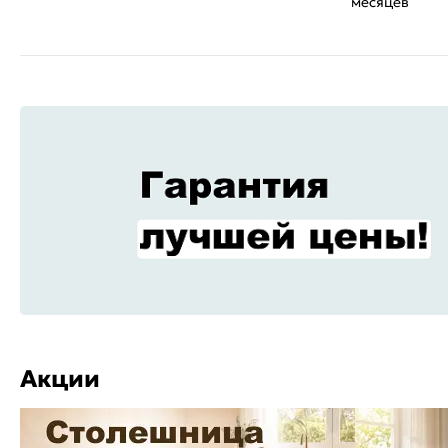
месяцев
Акции