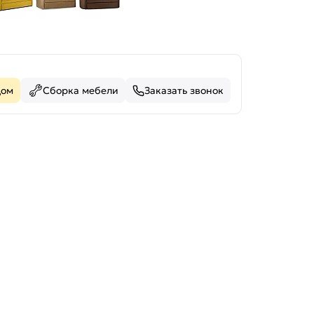
дом
Сборка мебели
Заказать звонок