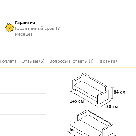
Гарантия
Гарантийный срок 18
месяцев
и оплата
Отзывы (3)
Вопросы и ответы (1)
Гарантия