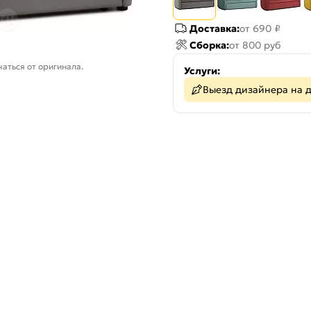
Доставка:
от 690 ₽
Сборка:
от 800 руб
аться от оригинала.
Услуги:
Выезд дизайнера на 