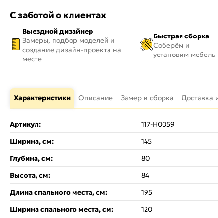
С заботой о клиентах
Выездной дизайнер
Быстрая сборка
Замеры, подбор моделей и
Соберём и
создание дизайн-проекта на
установим мебель
месте
Характеристики
Описание
Замер и сборка
Доставка 
Артикул:
117-Н0059
Ширина, см:
145
Глубина, см:
80
Высота, см:
84
Длина спального места, см:
195
Ширина спального места, см:
120