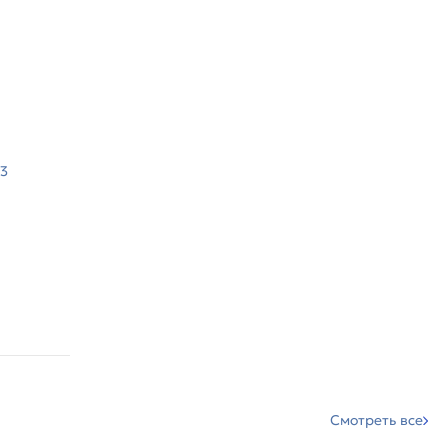
33
Смотреть все