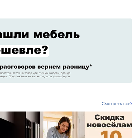
Смотреть все