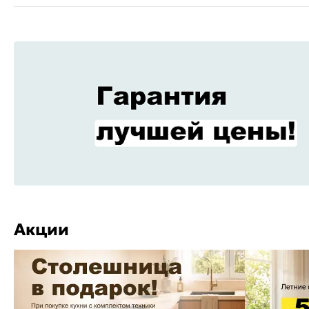
Акции