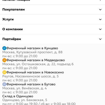
Покупателям
Услуги
О компании
Партнёрам
Фирменный магазин в Кунцево
Москва, Кутузовский проспект, д. 88
пн-вс: с 9:00 до 21:00
Фирменный магазин в Медведково
Москва, ул. Осташковская, д. 22, подъезд 6
пн-вс: с 9:00 до 21:00
Фирменный магазин в Новокосино
Реутов, Носовихинское шоссе, д. 5
пн-вс: с 9:00 до 21:00
Фирменный магазин в Бутово
Москва, ул. Венёвская, д. 4
пн-вс: с 9:00 до 21:00
Склад в Одинцово
Одинцово, ул. Баковская, 5
пн-пт: с 9:00 до 19:30
/
сб-вс: с 9:00 до 18:00