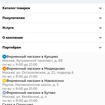
Каталог товаров
Покупателям
Услуги
О компании
Партнёрам
Фирменный магазин в Кунцево
Москва, Кутузовский проспект, д. 88
пн-вс: с 9:00 до 21:00
Фирменный магазин в Медведково
Москва, ул. Осташковская, д. 22, подъезд 6
пн-вс: с 9:00 до 21:00
Фирменный магазин в Новокосино
Реутов, Носовихинское шоссе, д. 5
пн-вс: с 9:00 до 21:00
Фирменный магазин в Бутово
Москва, ул. Венёвская, д. 4
пн-вс: с 9:00 до 21:00
Склад в Одинцово