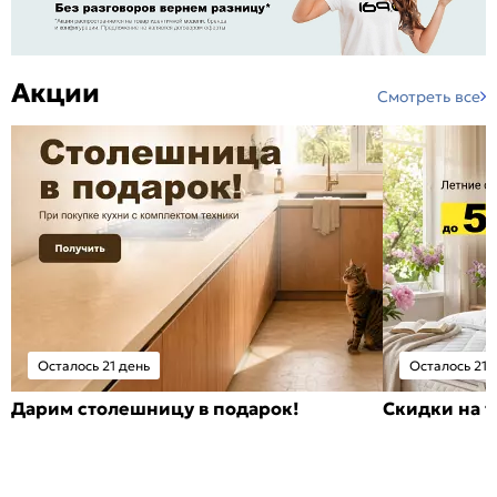
Акции
Смотреть все
Осталось 21 день
Осталось 21 
Дарим столешницу в подарок!
Скидки на т