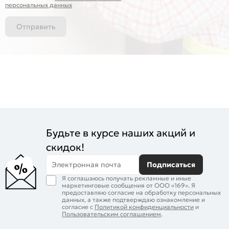
персональных данных
Отправить
Будьте в курсе наших акций и
скидок!
Электронная почта
Подписаться
Я соглашаюсь получать рекламные и иные
маркетинговые сообщения от ООО «169». Я
предоставляю согласие на обработку персональных
данных, а также подтверждаю ознакомление и
согласие с
Политикой конфиденциальности
и
Пользовательским соглашением
.