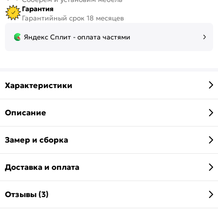
Гарантия
Гарантийный срок 18 месяцев
Яндекс Сплит - оплата частями
Характеристики
Описание
Замер и сборка
Доставка и оплата
Отзывы (3)