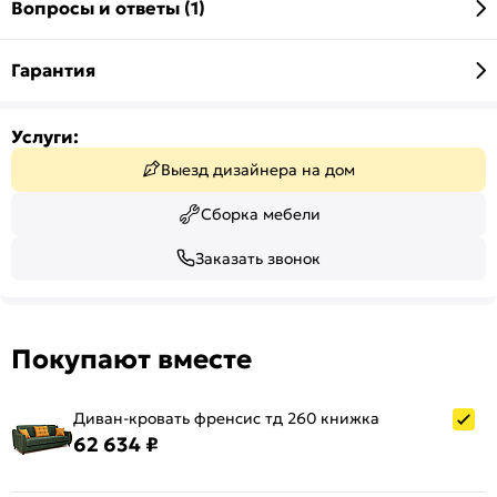
Вопросы и ответы (1)
Гарантия
Услуги:
Выезд дизайнера на дом
Сборка мебели
Заказать звонок
Покупают вместе
Диван-кровать френсис тд 260 книжка
62 634 ₽