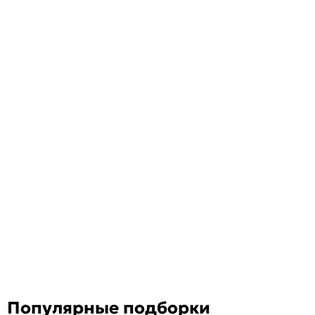
Популярные подборки