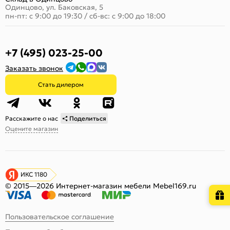
Одинцово, ул. Баковская, 5
пн-пт: с 9:00 до 19:30
/
сб-вс: с 9:00 до 18:00
+7 (495) 023-25-00
Заказать звонок
Стать дилером
Расскажите о нас
Поделиться
Оцените магазин
ИКС 1180
© 2015—2026 Интернет-магазин мебели Mebel169.ru
Пользовательское соглашение