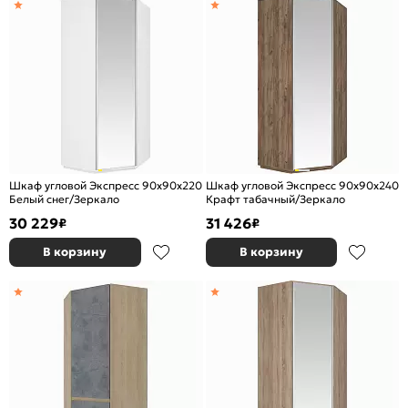
Шкаф угловой Экспресс 90х90х220
Шкаф угловой Экспресс 90х90х240
Белый снег/Зеркало
Крафт табачный/Зеркало
30 229
31 426
₽
₽
В корзину
В корзину