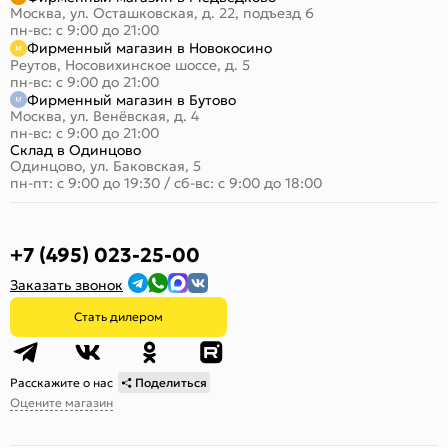
Москва, ул. Осташковская, д. 22, подъезд 6
пн-вс: с 9:00 до 21:00
Фирменный магазин в Новокосино
Реутов, Носовихинское шоссе, д. 5
пн-вс: с 9:00 до 21:00
Фирменный магазин в Бутово
Москва, ул. Венёвская, д. 4
пн-вс: с 9:00 до 21:00
Склад в Одинцово
Одинцово, ул. Баковская, 5
пн-пт: с 9:00 до 19:30
/
сб-вс: с 9:00 до 18:00
+7 (495) 023-25-00
Заказать звонок
Стать дилером
Расскажите о нас
Поделиться
Оцените магазин