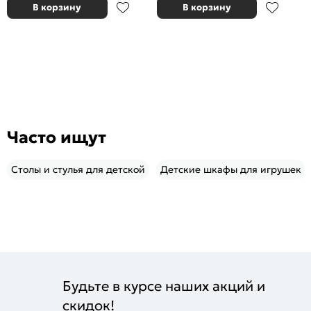
В корзину
В корзину
Часто ищут
Столы и стулья для детской
Детские шкафы для игрушек
Будьте в курсе наших акций и
скидок!