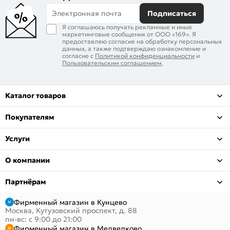
Электронная почта
Подписаться
Я соглашаюсь получать рекламные и иные
маркетинговые сообщения от ООО «169». Я
предоставляю согласие на обработку персональных
данных, а также подтверждаю ознакомление и
согласие с
Политикой конфиденциальности
и
Пользовательским соглашением
.
Каталог товаров
Покупателям
Услуги
О компании
Партнёрам
Фирменный магазин в Кунцево
Москва, Кутузовский проспект, д. 88
пн-вс: с 9:00 до 21:00
Фирменный магазин в Медведково