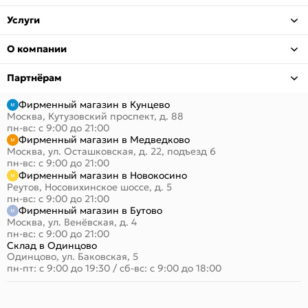
Услуги
О компании
Партнёрам
Фирменный магазин в Кунцево
Москва, Кутузовский проспект, д. 88
пн-вс: с 9:00 до 21:00
Фирменный магазин в Медведково
Москва, ул. Осташковская, д. 22, подъезд 6
пн-вс: с 9:00 до 21:00
Фирменный магазин в Новокосино
Реутов, Носовихинское шоссе, д. 5
пн-вс: с 9:00 до 21:00
Фирменный магазин в Бутово
Москва, ул. Венёвская, д. 4
пн-вс: с 9:00 до 21:00
Склад в Одинцово
Одинцово, ул. Баковская, 5
пн-пт: с 9:00 до 19:30
/
сб-вс: с 9:00 до 18:00