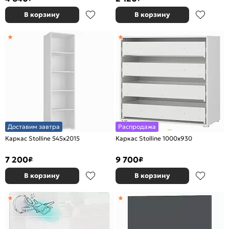
В корзину
В корзину
Доставим завтра
Распродажа
Каркас Stolline 545x2015
Каркас Stolline 1000x930
7 200
9 700
₽
₽
В корзину
В корзину