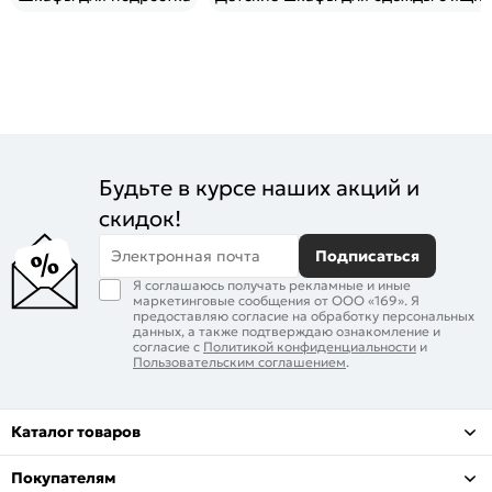
Будьте в курсе наших акций и
скидок!
Электронная почта
Подписаться
Я соглашаюсь получать рекламные и иные
маркетинговые сообщения от ООО «169». Я
предоставляю согласие на обработку персональных
данных, а также подтверждаю ознакомление и
согласие с
Политикой конфиденциальности
и
Пользовательским соглашением
.
Каталог товаров
Покупателям