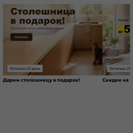
Осталось 21 день
Осталось 21 
Дарим столешницу в подарок!
Скидки на т