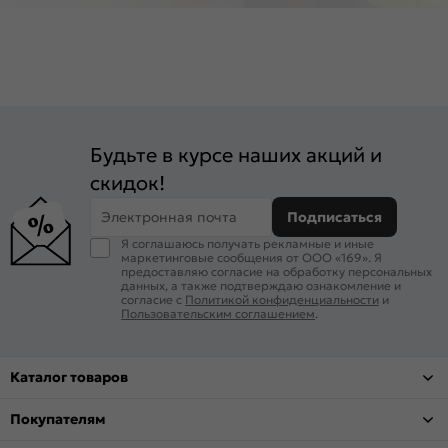
Будьте в курсе наших акций и
скидок!
Электронная почта
Подписаться
Я соглашаюсь получать рекламные и иные
маркетинговые сообщения от ООО «169». Я
предоставляю согласие на обработку персональных
данных, а также подтверждаю ознакомление и
согласие с
Политикой конфиденциальности
и
Пользовательским соглашением
.
Каталог товаров
Покупателям