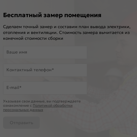
Бесплатный замер помещения
Сделаем точный замер и составим план вывода электрики,
отопления и вентиляции. Стоимость замера вычитается из
конечной стоимости сборки
Ваше имя
Контактный телефон*
E-mail*
Указывая свои данные, вы подтверждаете
ознакомление c
Политикой обработки
персональных данных
Отправить