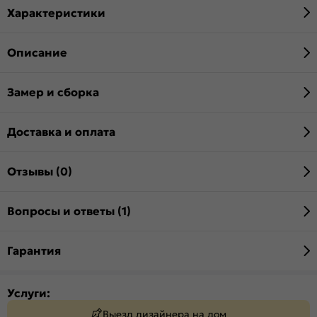
Характеристики
Описание
Замер и сборка
Доставка и оплата
Отзывы (0)
Вопросы и ответы (1)
Гарантия
Услуги:
Выезд дизайнера на дом