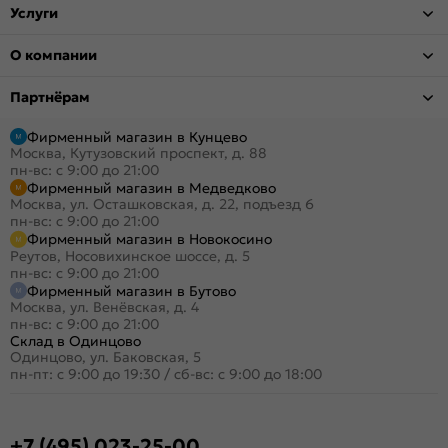
Услуги
О компании
Партнёрам
Фирменный магазин в Кунцево
Москва, Кутузовский проспект, д. 88
пн-вс: с 9:00 до 21:00
Фирменный магазин в Медведково
Москва, ул. Осташковская, д. 22, подъезд 6
пн-вс: с 9:00 до 21:00
Фирменный магазин в Новокосино
Реутов, Носовихинское шоссе, д. 5
пн-вс: с 9:00 до 21:00
Фирменный магазин в Бутово
Москва, ул. Венёвская, д. 4
пн-вс: с 9:00 до 21:00
Склад в Одинцово
Одинцово, ул. Баковская, 5
пн-пт: с 9:00 до 19:30
/
сб-вс: с 9:00 до 18:00
+7 (495) 023-25-00