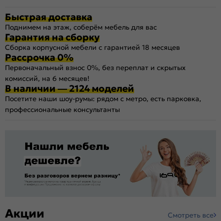
Быстрая доставка
Поднимем на этаж, соберём мебель для вас
Гарантия на сборку
Сборка корпусной мебели с гарантией 18 месяцев
Рассрочка 0%
Первоначальный взнос 0%, без переплат и скрытых
комиссий, на 6 месяцев!
В наличии — 2124 моделей
Посетите наши шоу-румы: рядом с метро, есть парковка,
профессиональные консультанты
Акции
Смотреть все