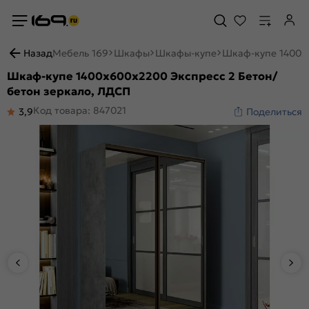
Назад
Мебель 169
Шкафы
Шкафы-купе
Шкаф-купе 1400x6
Шкаф-купе 1400x600x2200 Экспресс 2 Бетон/
бетон зеркало, ЛДСП
Код товара: 847021
3,9
Поделиться