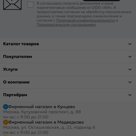
Я соглашаюсь получать рекламные и иные
маркетинговые сообщения от ООО «169». Я
предоставляю согласие на обработку персональных
данных, а также подтверждаю ознакомление и
согласие с
Политикой конфиденциальности
и
Пользовательским соглашением
.
Каталог товаров
Покупателям
Услуги
О компании
Партнёрам
Фирменный магазин в Кунцево
Москва, Кутузовский проспект, д. 88
пн-вс: с 9:00 до 21:00
Фирменный магазин в Медведково
Москва, ул. Осташковская, д. 22, подъезд 6
пн-вс: с 9:00 до 21:00