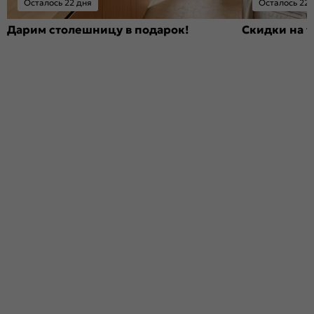
Осталось 22 дня
Осталось 22 
Дарим столешницу в подарок!
Скидки на т