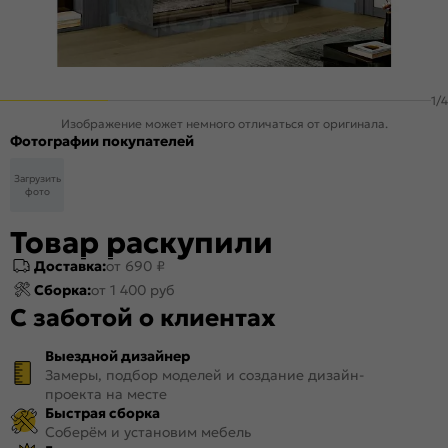
1
/
4
Изображение может немного отличаться от оригинала.
Фотографии покупателей
Загрузить
фото
Товар раскупили
Доставка:
от 690 ₽
Сборка:
от 1 400 руб
С заботой о клиентах
Выездной дизайнер
Замеры, подбор моделей и создание дизайн-
проекта на месте
Быстрая сборка
Соберём и установим мебель