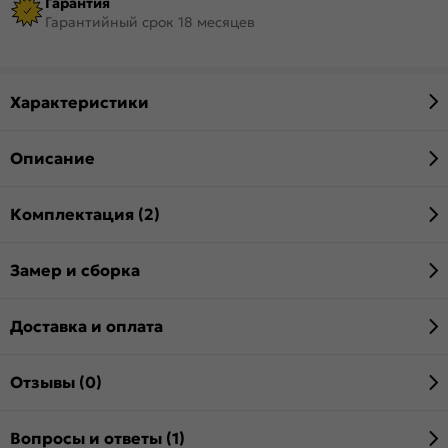
Гарантия
Гарантийный срок 18 месяцев
Характеристики
Описание
Комплектация (2)
Замер и сборка
Доставка и оплата
Отзывы (0)
Вопросы и ответы (1)