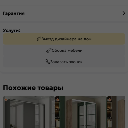
Гарантия
Услуги:
Выезд дизайнера на дом
Сборка мебели
Заказать звонок
Похожие товары