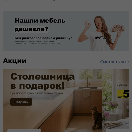
Акции
Смотреть все