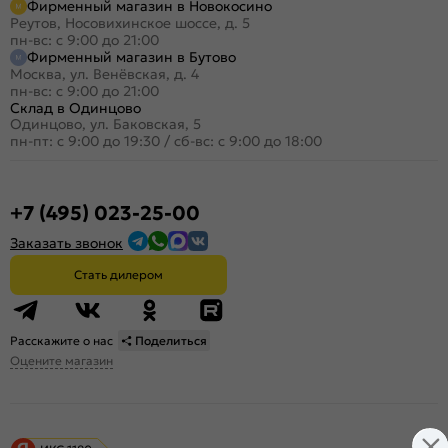
Фирменный магазин в Новокосино
Реутов, Носовихинское шоссе, д. 5
пн-вс: с 9:00 до 21:00
Фирменный магазин в Бутово
Москва, ул. Венёвская, д. 4
пн-вс: с 9:00 до 21:00
Склад в Одинцово
Одинцово, ул. Баковская, 5
пн-пт: с 9:00 до 19:30
/
сб-вс: с 9:00 до 18:00
+7 (495) 023-25-00
Заказать звонок
Стать дилером
Расскажите о нас
Поделиться
Оцените магазин