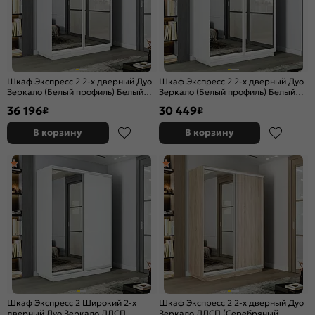
Шкаф Экспресс 2 2-х дверный Дуо
Шкаф Экспресс 2 2-х дверный Дуо
Зеркало (Белый профиль) Белый
Зеркало (Белый профиль) Белый
снег 1400x2400x450
снег 1200x2200x450
36 196
30 449
₽
₽
В корзину
В корзину
Шкаф Экспресс 2 Широкий 2-х
Шкаф Экспресс 2 2-х дверный Дуо
дверный Дуо Зеркало ЛДСП
Зеркало ЛДСП (Серебряный