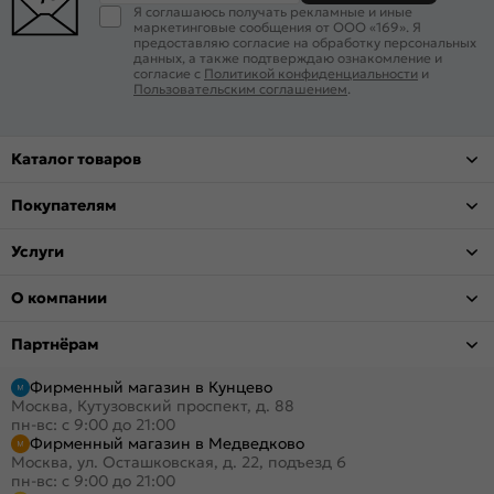
Я соглашаюсь получать рекламные и иные
маркетинговые сообщения от ООО «169». Я
предоставляю согласие на обработку персональных
данных, а также подтверждаю ознакомление и
согласие с
Политикой конфиденциальности
и
Пользовательским соглашением
.
Каталог товаров
Покупателям
Услуги
О компании
Партнёрам
Фирменный магазин в Кунцево
Москва, Кутузовский проспект, д. 88
пн-вс: с 9:00 до 21:00
Фирменный магазин в Медведково
Москва, ул. Осташковская, д. 22, подъезд 6
пн-вс: с 9:00 до 21:00