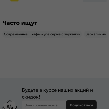
Часто ищут
Современные шкафы-купе серые с зеркалом
Зеркальные 
Будьте в курсе наших акций и
скидок!
Электронная почта
Подписаться