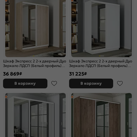
Шкаф Экспресс 2 2-х дверный Дуо
Шкаф Экспресс 2 2-х дверный Дуо
Зеркало ЛДСП (Белый профиль)
Зеркало ЛДСП (Белый профиль)
Дуб Сонома 1600x2200x450
Белый снег 1200x2400x450
36 869
31 225
₽
₽
В корзину
В корзину