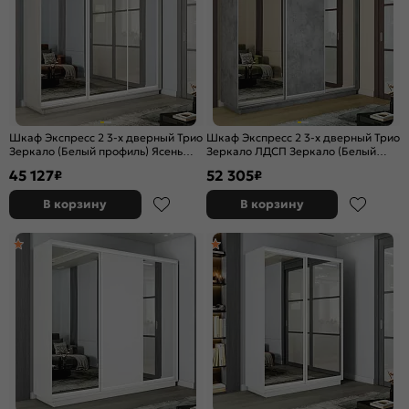
Шкаф Экспресс 2 3-х дверный Трио
Шкаф Экспресс 2 3-х дверный Трио
Зеркало (Белый профиль) Ясень
Зеркало ЛДСП Зеркало (Белый
Анкор светлый 1800x2400x450
профиль) Бетон 2400x2200x450
45 127
52 305
₽
₽
В корзину
В корзину