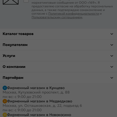
маркетинговые сообщения от ООО «169». Я
предоставляю согласие на обработку персональных
данных, а также подтверждаю ознакомление и
согласие с
Политикой конфиденциальности
и
Пользовательским соглашением
.
Каталог товаров
Покупателям
Услуги
О компании
Партнёрам
Фирменный магазин в Кунцево
Москва, Кутузовский проспект, д. 88
пн-вс: с 9:00 до 21:00
Фирменный магазин в Медведково
Москва, ул. Осташковская, д. 22, подъезд 6
пн-вс: с 9:00 до 21:00
Фирменный магазин в Новокосино