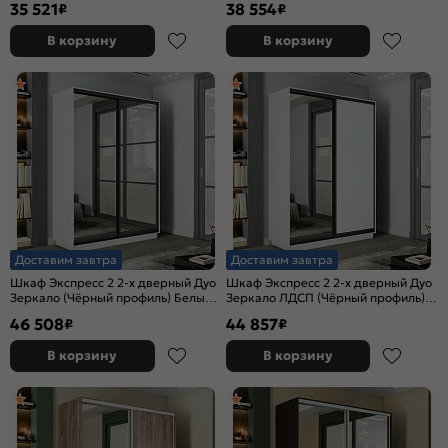
35 521
38 554
₽
₽
В корзину
В корзину
Доставим завтра
Доставим завтра
Шкаф Экспресс 2 2-х дверный Дуо
Шкаф Экспресс 2 2-х дверный Дуо
Зеркало (Чёрный профиль) Белый
Зеркало ЛДСП (Чёрный профиль)
снег 1600x2400x600
Белый снег 1600x2400x600
46 508
44 857
₽
₽
В корзину
В корзину