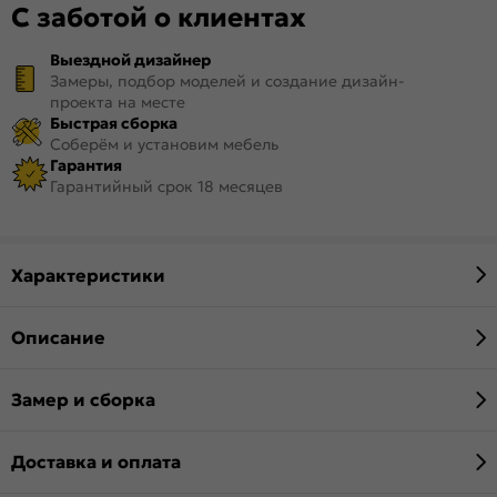
С заботой о клиентах
Выездной дизайнер
Замеры, подбор моделей и создание дизайн-
проекта на месте
Быстрая сборка
Соберём и установим мебель
Гарантия
Гарантийный срок 18 месяцев
Характеристики
Описание
Замер и сборка
Доставка и оплата