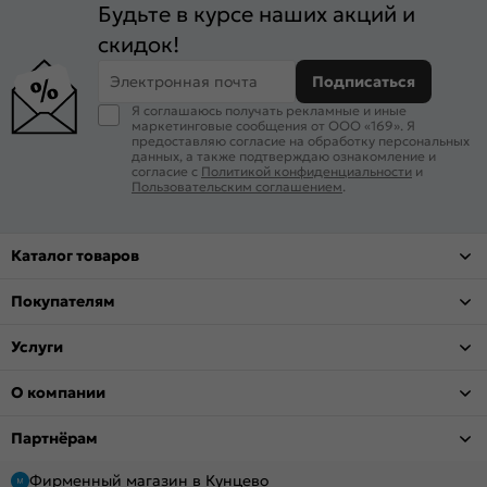
Будьте в курсе наших акций и
скидок!
Электронная почта
Подписаться
Я соглашаюсь получать рекламные и иные
маркетинговые сообщения от ООО «169». Я
предоставляю согласие на обработку персональных
данных, а также подтверждаю ознакомление и
согласие с
Политикой конфиденциальности
и
Пользовательским соглашением
.
Каталог товаров
Покупателям
Услуги
О компании
Партнёрам
Фирменный магазин в Кунцево