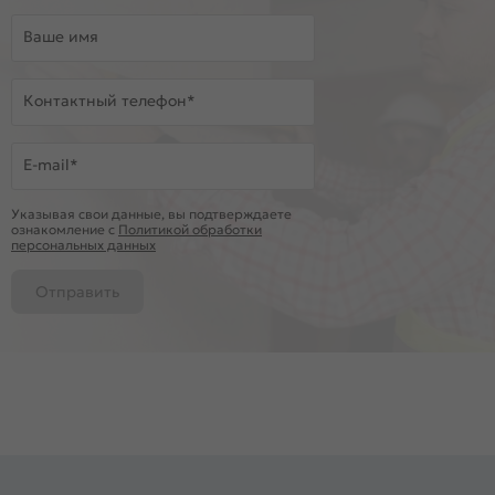
Ваше имя
Контактный телефон*
E-mail*
Указывая свои данные, вы подтверждаете
ознакомление c
Политикой обработки
персональных данных
Отправить