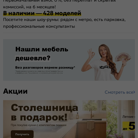
комиссий, на 6 месяцев!
В наличии — 428 моделей
Посетите наши шоу-румы: рядом с метро, есть парковка,
профессиональные консультанты
Акции
Смотреть все