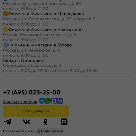
Москва, Кутузовский проспект, д. 88
пн-вс: с 9:00 до 21:00
Фирменный магазин в Медведково
Москва, ул. Осташковская, д. 22, подъезд 6
пн-вс: с 9:00 до 21:00
Фирменный магазин в Новокосино
Реутов, Носовихинское шоссе, д. 5
пн-вс: с 9:00 до 21:00
Фирменный магазин в Бутово
Москва, ул. Венёвская, д. 4
пн-вс: с 9:00 до 21:00
Склад в Одинцово
Одинцово, ул. Баковская, 5
пн-пт: с 9:00 до 19:30
/
сб-вс: с 9:00 до 18:00
+7 (495) 023-25-00
Заказать звонок
Стать дилером
Расскажите о нас
Поделиться