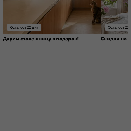
Осталось 22 дня
Осталось 22 
Дарим столешницу в подарок!
Скидки на т