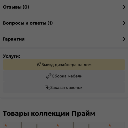
Отзывы (0)
Вопросы и ответы (1)
Гарантия
Услуги:
Выезд дизайнера на дом
Сборка мебели
Заказать звонок
Товары коллекции Прайм