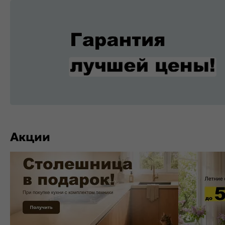
Акции