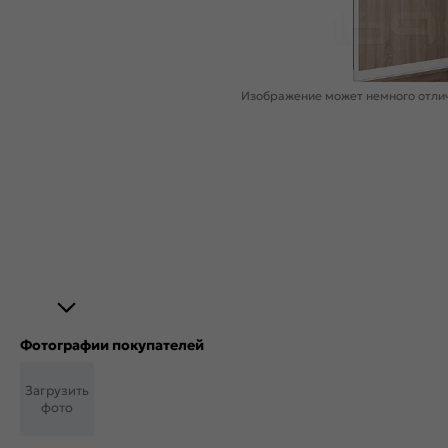
Изображение может немного отлич
Фотографии покупателей
Загрузить
фото