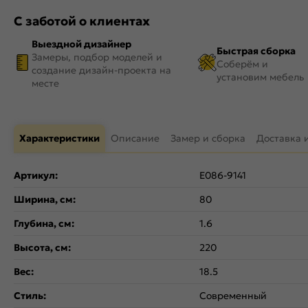
С заботой о клиентах
Выездной дизайнер
Быстрая сборка
Замеры, подбор моделей и
Соберём и
создание дизайн-проекта на
установим мебель
месте
Характеристики
Описание
Замер и сборка
Доставка 
Артикул:
Е086-9141
Ширина, см:
80
Глубина, см:
1.6
Высота, см:
220
Вес:
18.5
Стиль:
Современный