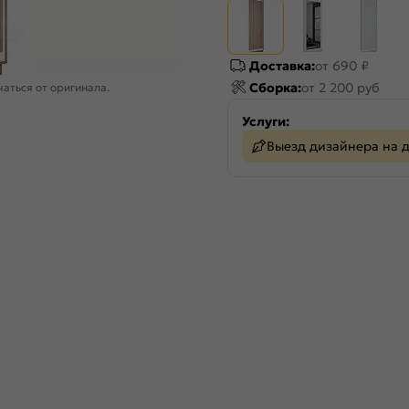
Доставка:
от 690 ₽
Сборка:
от 2 200 руб
аться от оригинала.
Услуги:
Выезд дизайнера на 