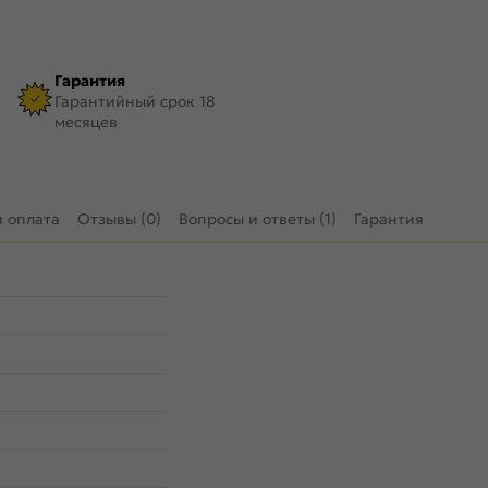
Гарантия
Гарантийный срок 18
месяцев
и оплата
Отзывы (0)
Вопросы и ответы (1)
Гарантия