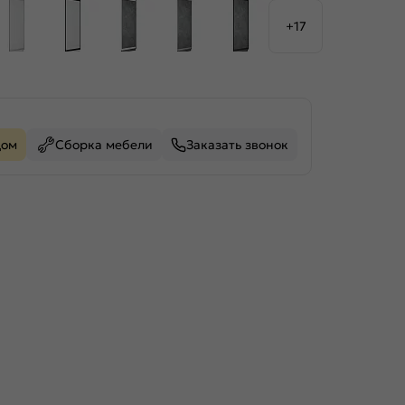
+17
дом
Сборка мебели
Заказать звонок