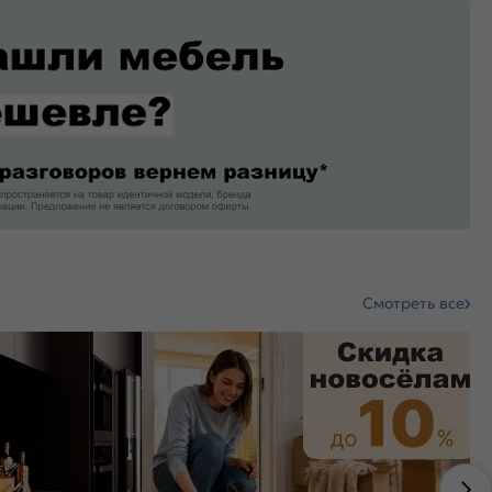
Смотреть все