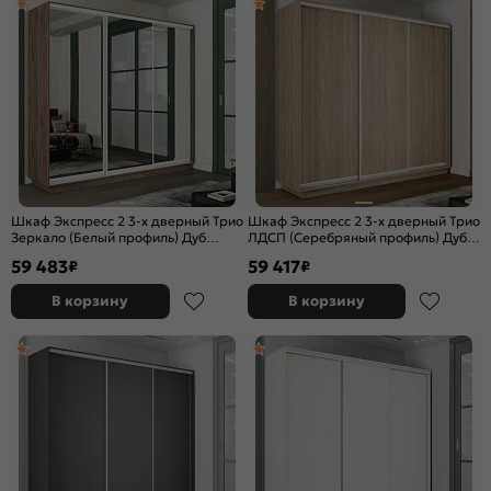
Шкаф Экспресс 2 3-х дверный Трио
Шкаф Экспресс 2 3-х дверный Трио
Зеркало (Белый профиль) Дуб
ЛДСП (Серебряный профиль) Дуб
Крафт Табачный 2400x2200x600
Сонома 2400x2400x600
59 483
59 417
₽
₽
В корзину
В корзину