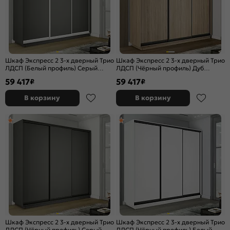
Шкаф Экспресс 2 3-х дверный Трио
Шкаф Экспресс 2 3-х дверный Трио
ЛДСП (Белый профиль) Серый
ЛДСП (Чёрный профиль) Дуб
Диамант 2400x2400x600
Сонома 2400x2400x600
59 417
59 417
₽
₽
В корзину
В корзину
Шкаф Экспресс 2 3-х дверный Трио
Шкаф Экспресс 2 3-х дверный Трио
ЛДСП (Чёрный профиль) Серый
ЛДСП (Чёрный профиль) Белый