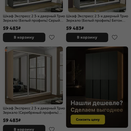
Шкаф Экспресс 2 3-х дверный Трио
Шкаф Экспресс 2 3-х дверный Трио
Зеркало (Белый профиль) Серый
Зеркало (Белый профиль) Бетон
Диамант 2400x2200x600
2400x2200x600
59 483
59 483
₽
₽
В корзину
В корзину
Шкаф Экспресс 2 3-х дверный Трио
Зеркало (Серебряный профиль)
Дуб Сонома 2400x2200x600
59 483
₽
В корзину