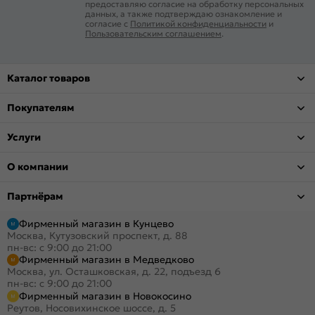
предоставляю согласие на обработку персональных
данных, а также подтверждаю ознакомление и
согласие с
Политикой конфиденциальности
и
Пользовательским соглашением
.
Каталог товаров
Покупателям
Услуги
О компании
Партнёрам
Фирменный магазин в Кунцево
Москва, Кутузовский проспект, д. 88
пн-вс: с 9:00 до 21:00
Фирменный магазин в Медведково
Москва, ул. Осташковская, д. 22, подъезд 6
пн-вс: с 9:00 до 21:00
Фирменный магазин в Новокосино
Реутов, Носовихинское шоссе, д. 5