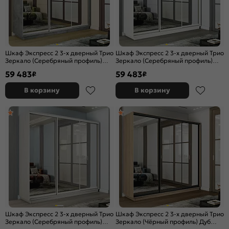
Шкаф Экспресс 2 3-х дверный Трио
Шкаф Экспресс 2 3-х дверный Трио
Зеркало (Серебряный профиль)
Зеркало (Серебряный профиль)
Бетон 2400x2200x600
Белый снег 2400x2200x600
59 483
59 483
₽
₽
В корзину
В корзину
Шкаф Экспресс 2 3-х дверный Трио
Шкаф Экспресс 2 3-х дверный Трио
Зеркало (Серебряный профиль)
Зеркало (Чёрный профиль) Дуб