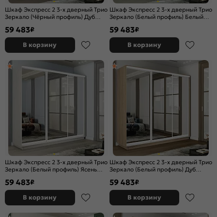
Шкаф Экспресс 2 3-х дверный Трио
Шкаф Экспресс 2 3-х дверный Трио
Зеркало (Чёрный профиль) Дуб
Зеркало (Белый профиль) Белый
Крафт Табачный 2400x2200x600
снег 2400x2200x600
59 483
59 483
₽
₽
В корзину
В корзину
Шкаф Экспресс 2 3-х дверный Трио
Шкаф Экспресс 2 3-х дверный Трио
Зеркало (Белый профиль) Ясень
Зеркало (Белый профиль) Дуб
Анкор светлый 2400x2200x600
Сонома 2400x2200x600
59 483
59 483
₽
₽
В корзину
В корзину