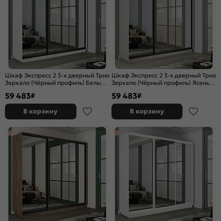
Шкаф Экспресс 2 3-х дверный Трио
Шкаф Экспресс 2 3-х дверный Трио
Зеркало (Чёрный профиль) Белый
Зеркало (Чёрный профиль) Ясень
снег 2400x2200x600
Анкор светлый 2400x2200x600
59 483
59 483
₽
₽
В корзину
В корзину