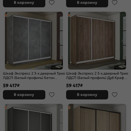
В корзину
В корзину
Шкаф Экспресс 2 3-х дверный Трио
Шкаф Экспресс 2 3-х дверный Трио
ЛДСП (Белый профиль) Бетон
ЛДСП (Белый профиль) Дуб Крафт
2400x2400x600
Табачный 2400x2400x600
59 417
59 417
₽
₽
В корзину
В корзину