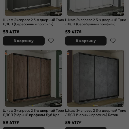
Шкаф Экспресс 2 3-х дверный Трио
Шкаф Экспресс 2 3-х дверный Трио
ЛДСП (Серебряный профиль)
ЛДСП (Серебряный профиль)
Серый Диамант 2400x2400x600
Белый снег 2400x2400x600
59 417
59 417
₽
₽
В корзину
В корзину
Шкаф Экспресс 2 3-х дверный Трио
Шкаф Экспресс 2 3-х дверный Трио
ЛДСП (Чёрный профиль) Дуб Крафт
ЛДСП (Чёрный профиль) Бетон
Табачный 2400x2400x600
2400x2400x600
59 417
59 417
₽
₽