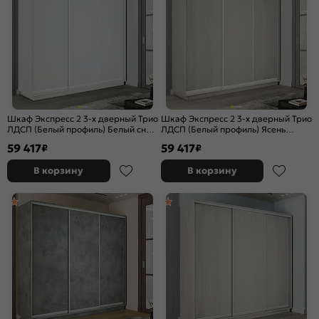
Шкаф Экспресс 2 3-х дверный Трио
Шкаф Экспресс 2 3-х дверный Трио
ЛДСП (Белый профиль) Белый снег
ЛДСП (Белый профиль) Ясень
2400x2400x600
Анкор светлый 2400x2400x600
59 417
59 417
₽
₽
В корзину
В корзину