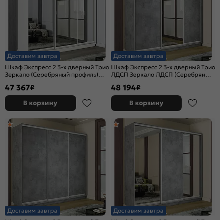
Доставим завтра
Доставим завтра
Шкаф Экспресс 2 3-х дверный Трио
Шкаф Экспресс 2 3-х дверный Трио
Зеркало (Серебряный профиль)
ЛДСП Зеркало ЛДСП (Серебряный
Белый снег 1800x2200x600
профиль) Бетон 1800x2400x600
47 367
48 194
₽
₽
В корзину
В корзину
Доставим завтра
Доставим завтра