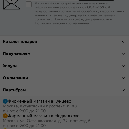
Я соглашаюсь получать рекламные и иные
маркетинговые сообщения от ООО «169». Я
предоставляю согласие на обработку персональных
данных, а также подтверждаю ознакомление и
согласие с
Политикой конфиденциальности
и
Пользовательским соглашением
.
Каталог товаров
Покупателям
Услуги
О компании
Партнёрам
Фирменный магазин в Кунцево
Москва, Кутузовский проспект, д. 88
пн-вс: с 9:00 до 21:00
Фирменный магазин в Медведково
Москва, ул. Осташковская, д. 22, подъезд 6
пн-вс: с 9:00 до 21:00