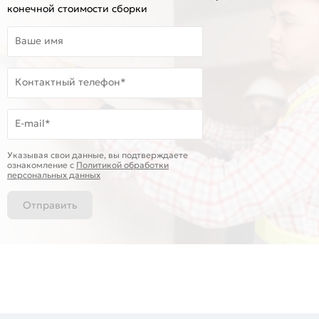
конечной стоимости сборки
Ваше имя
Контактный телефон*
E-mail*
Указывая свои данные, вы подтверждаете
ознакомление c
Политикой обработки
персональных данных
Отправить