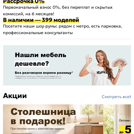
Рассрочка 0%
Первоначальный взнос 0%, без переплат и скрытых
комиссий, на 6 месяцев!
В наличии — 399 моделей
Посетите наши шоу-румы: рядом с метро, есть парковка,
профессиональные консультанты
Акции
Смотреть все