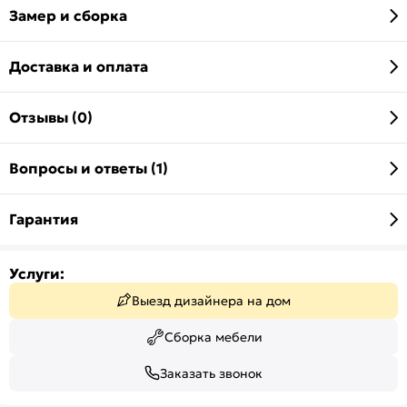
Замер и сборка
Доставка и оплата
Отзывы (0)
Вопросы и ответы (1)
Гарантия
Услуги:
Выезд дизайнера на дом
Сборка мебели
Заказать звонок