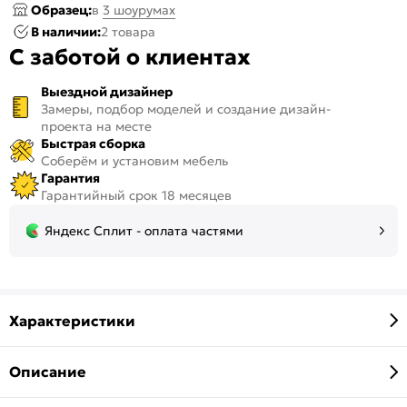
Образец:
в
3 шоурумах
В наличии:
2 товара
С заботой о клиентах
Выездной дизайнер
Замеры, подбор моделей и создание дизайн-
проекта на месте
Быстрая сборка
Соберём и установим мебель
Гарантия
Гарантийный срок 18 месяцев
Яндекс Сплит - оплата частями
Характеристики
Описание