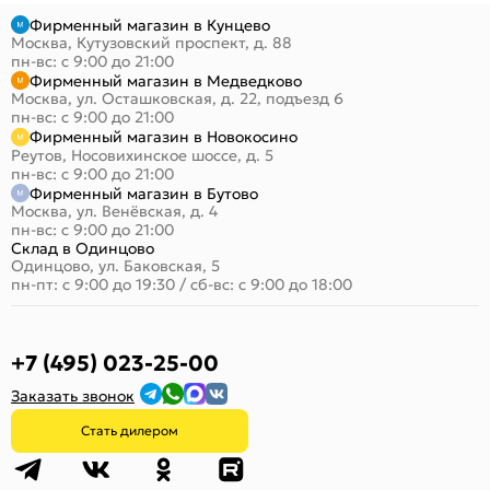
Фирменный магазин в Кунцево
Москва, Кутузовский проспект, д. 88
пн-вс: с 9:00 до 21:00
Фирменный магазин в Медведково
Москва, ул. Осташковская, д. 22, подъезд 6
пн-вс: с 9:00 до 21:00
Фирменный магазин в Новокосино
Реутов, Носовихинское шоссе, д. 5
пн-вс: с 9:00 до 21:00
Фирменный магазин в Бутово
Москва, ул. Венёвская, д. 4
пн-вс: с 9:00 до 21:00
Склад в Одинцово
Одинцово, ул. Баковская, 5
пн-пт: с 9:00 до 19:30
/
сб-вс: с 9:00 до 18:00
+7 (495) 023-25-00
Заказать звонок
Стать дилером