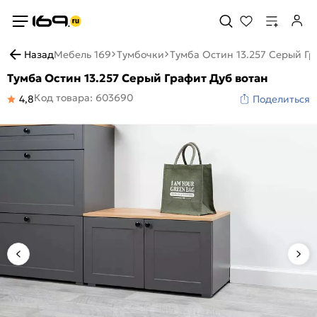
Назад
Мебель 169
Тумбочки
Тумба Остин 13.257 Серый Гр
Тумба Остин 13.257 Серый Графит Дуб вотан
Код товара: 603690
4,8
Поделиться