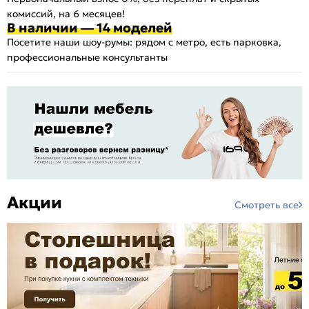
комиссий, на 6 месяцев!
В наличии — 14 моделей
Посетите наши шоу-румы: рядом с метро, есть парковка,
профессиональные консультанты
Акции
Смотреть все