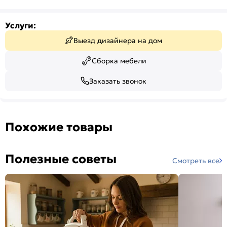
Услуги:
Выезд дизайнера на дом
Сборка мебели
Заказать звонок
Похожие товары
Полезные советы
Смотреть все