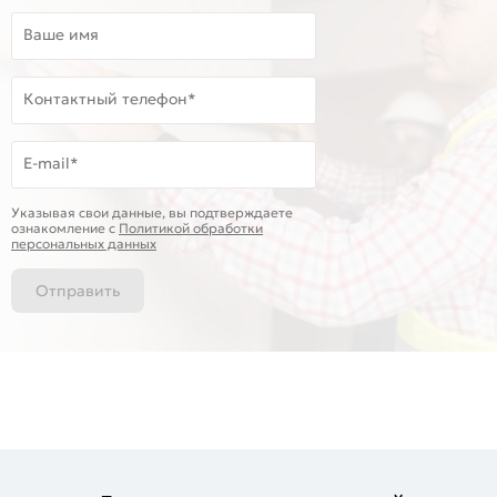
Ваше имя
Контактный телефон*
E-mail*
Указывая свои данные, вы подтверждаете
ознакомление c
Политикой обработки
персональных данных
Отправить