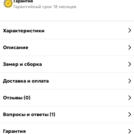
Гарантия
Гарантийный срок 18 месяцев
Характеристики
Описание
Замер и сборка
Доставка и оплата
Отзывы (0)
Вопросы и ответы (1)
Гарантия