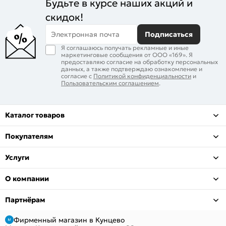
Будьте в курсе наших акций и
скидок!
Электронная почта
Подписаться
Я соглашаюсь получать рекламные и иные
маркетинговые сообщения от ООО «169». Я
предоставляю согласие на обработку персональных
данных, а также подтверждаю ознакомление и
согласие с
Политикой конфиденциальности
и
Пользовательским соглашением
.
Каталог товаров
Покупателям
Услуги
О компании
Партнёрам
Фирменный магазин в Кунцево