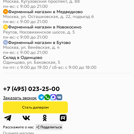
Москва, Кутузовский проспект, д. 88
пн-вс: с 9:00 до 21:00
Фирменный магазин в Медведково
Москва, ул. Осташковская, д. 22, подъезд 6
пн-вс: с 9:00 до 21:00
Фирменный магазин в Новокосино
Реутов, Носовихинское шоссе, д. 5
пн-вс: с 9:00 до 21:00
Фирменный магазин в Бутово
Москва, ул. Венёвская, д. 4
пн-вс: с 9:00 до 21:00
Склад в Одинцово
Одинцово, ул. Баковская, 5
пн-пт: с 9:00 до 19:30
/
сб-вс: с 9:00 до 18:00
+7 (495) 023-25-00
Заказать звонок
Стать дилером
Расскажите о нас
Поделиться
Оцените магазин