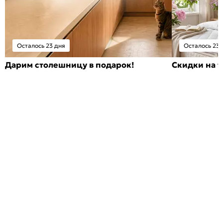
Осталось 23 дня
Осталось 23 
Дарим столешницу в подарок!
Скидки на т