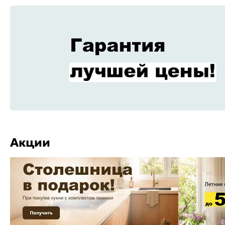
Акции