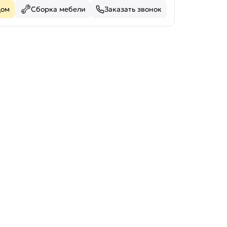
дом
Сборка мебели
Заказать звонок