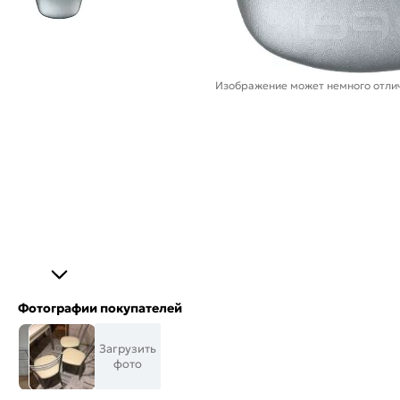
Изображение может немного отлич
Фотографии покупателей
Загрузить
фото