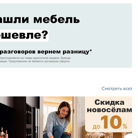
Смотреть все