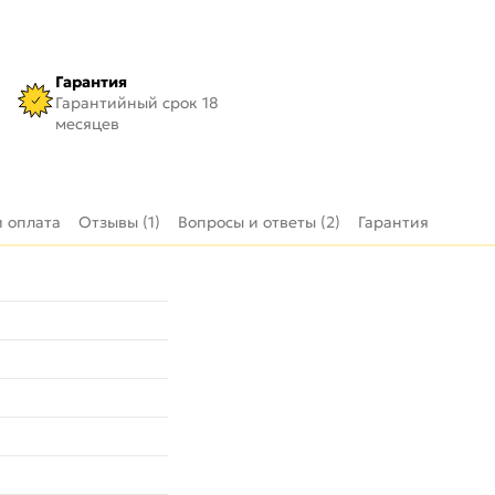
Гарантия
Гарантийный срок 18
месяцев
и оплата
Отзывы (1)
Вопросы и ответы (2)
Гарантия