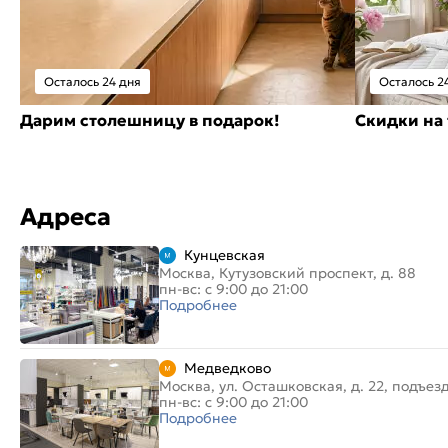
Осталось 24 дня
Осталось 2
Дарим столешницу в подарок!
Скидки на 
Адреса
Кунцевская
Москва, Кутузовский проспект, д. 88
пн-вс: с 9:00 до 21:00
Подробнее
Медведково
Москва, ул. Осташковская, д. 22, подъез
пн-вс: с 9:00 до 21:00
Подробнее