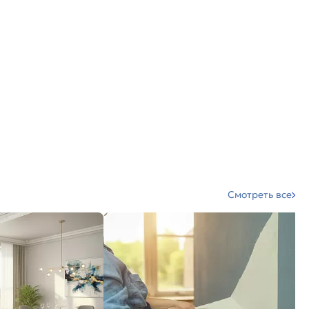
Смотреть все