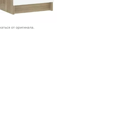
аться от оригинала.