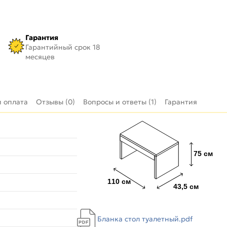
Гарантия
Гарантийный срок 18
месяцев
и оплата
Отзывы (0)
Вопросы и ответы (1)
Гарантия
Бланка стол туалетный.pdf