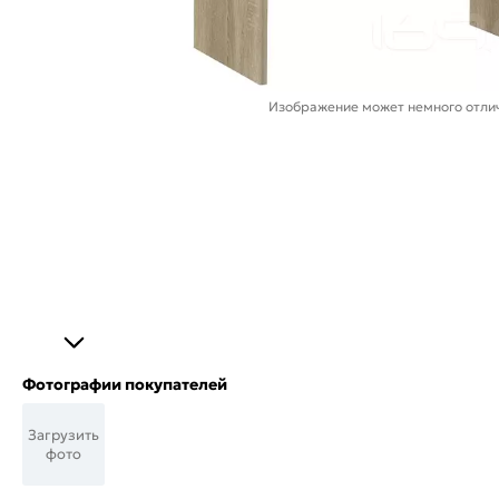
Изображение может немного отлич
Фотографии покупателей
Загрузить
фото