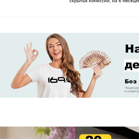
скрытых комиссий, на 6 месяце