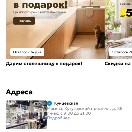
Осталось 24 дня
Осталось 2
Дарим столешницу в подарок!
Скидки на 
Адреса
Кунцевская
Москва, Кутузовский проспект, д. 88
пн-вс: с 9:00 до 21:00
Подробнее