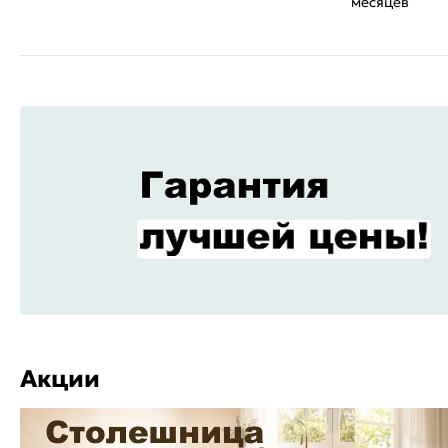
месяцев
Акции