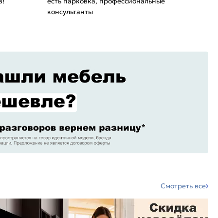
в!
есть парковка, профессиональные
консультанты
Смотреть все