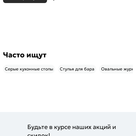
Часто ищут
Серые кухонные столы
Стулья для бара
Овальные журна
Будьте в курсе наших акций и
скидок!