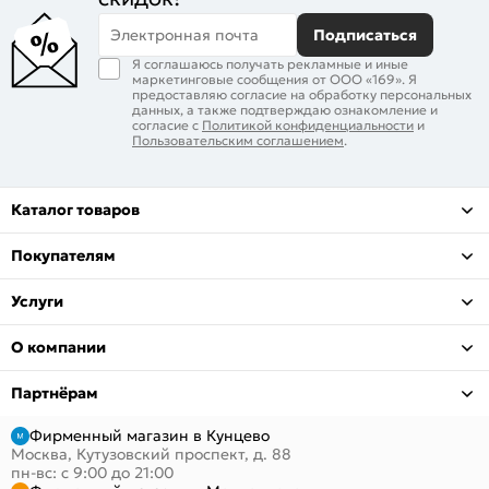
Электронная почта
Подписаться
Я соглашаюсь получать рекламные и иные
маркетинговые сообщения от ООО «169». Я
предоставляю согласие на обработку персональных
данных, а также подтверждаю ознакомление и
согласие с
Политикой конфиденциальности
и
Пользовательским соглашением
.
Каталог товаров
Покупателям
Услуги
О компании
Партнёрам
Фирменный магазин в Кунцево
Москва, Кутузовский проспект, д. 88
пн-вс: с 9:00 до 21:00