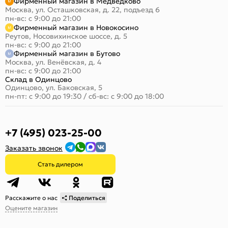
Фирменный магазин в Медведково
Москва, ул. Осташковская, д. 22, подъезд 6
пн-вс: с 9:00 до 21:00
Фирменный магазин в Новокосино
Реутов, Носовихинское шоссе, д. 5
пн-вс: с 9:00 до 21:00
Фирменный магазин в Бутово
Москва, ул. Венёвская, д. 4
пн-вс: с 9:00 до 21:00
Склад в Одинцово
Одинцово, ул. Баковская, 5
пн-пт: с 9:00 до 19:30
/
сб-вс: с 9:00 до 18:00
+7 (495) 023-25-00
Заказать звонок
Стать дилером
Расскажите о нас
Поделиться
Оцените магазин