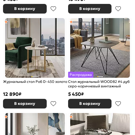
В корзину
В корзину
Распродажа
Журнальный стол Роб D-450 золото
Стол журнальный WOOD82 #4 дуб
серо-коричневый винтажный
12 890
5 450
₽
₽
В корзину
В корзину