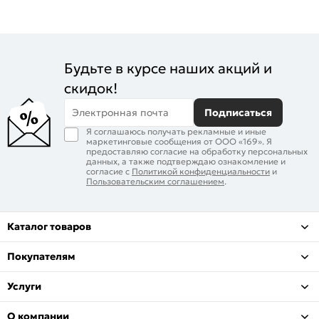
Будьте в курсе наших акций и
скидок!
Электронная почта
Подписаться
Я соглашаюсь получать рекламные и иные
маркетинговые сообщения от ООО «169». Я
предоставляю согласие на обработку персональных
данных, а также подтверждаю ознакомление и
согласие с
Политикой конфиденциальности
и
Пользовательским соглашением
.
Каталог товаров
Покупателям
Услуги
О компании