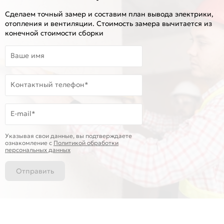
Сделаем точный замер и составим план вывода электрики,
отопления и вентиляции. Стоимость замера вычитается из
конечной стоимости сборки
Ваше имя
Контактный телефон*
E-mail*
Указывая свои данные, вы подтверждаете
ознакомление c
Политикой обработки
персональных данных
Отправить