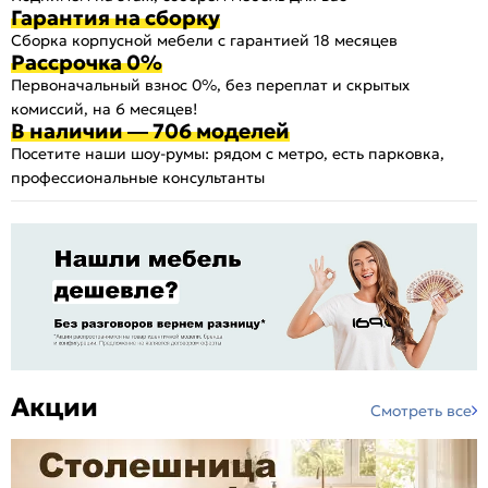
Гарантия на сборку
Сборка корпусной мебели с гарантией 18 месяцев
Рассрочка 0%
Первоначальный взнос 0%, без переплат и скрытых
комиссий, на 6 месяцев!
В наличии — 706 моделей
Посетите наши шоу-румы: рядом с метро, есть парковка,
профессиональные консультанты
Акции
Смотреть все