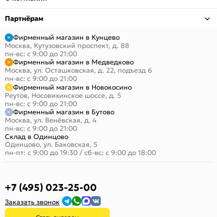
Партнёрам
Фирменный магазин в Кунцево
Москва, Кутузовский проспект, д. 88
пн-вс: с 9:00 до 21:00
Фирменный магазин в Медведково
Москва, ул. Осташковская, д. 22, подъезд 6
пн-вс: с 9:00 до 21:00
Фирменный магазин в Новокосино
Реутов, Носовихинское шоссе, д. 5
пн-вс: с 9:00 до 21:00
Фирменный магазин в Бутово
Москва, ул. Венёвская, д. 4
пн-вс: с 9:00 до 21:00
Склад в Одинцово
Одинцово, ул. Баковская, 5
пн-пт: с 9:00 до 19:30
/
сб-вс: с 9:00 до 18:00
+7 (495) 023-25-00
Заказать звонок