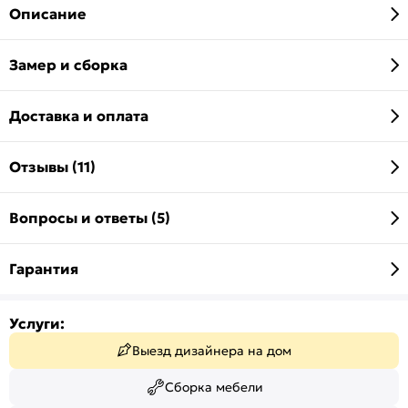
Описание
Замер и сборка
Доставка и оплата
Отзывы (11)
Вопросы и ответы (5)
Гарантия
Услуги:
Выезд дизайнера на дом
Сборка мебели