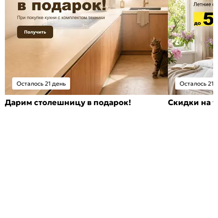
Осталось 21 день
Осталось 21 
Дарим столешницу в подарок!
Скидки на т