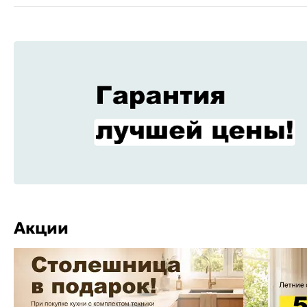
Акции