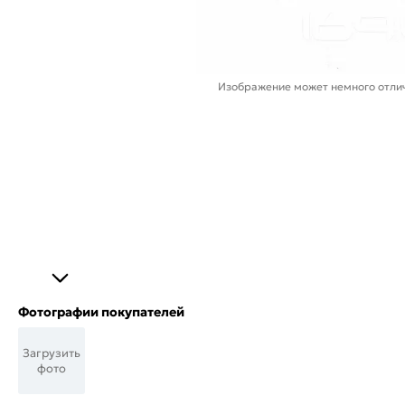
Изображение может немного отлич
Фотографии покупателей
Загрузить
фото