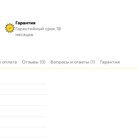
Гарантия
Гарантийный срок 18
месяцев
и оплата
Отзывы (0)
Вопросы и ответы (1)
Гарантия