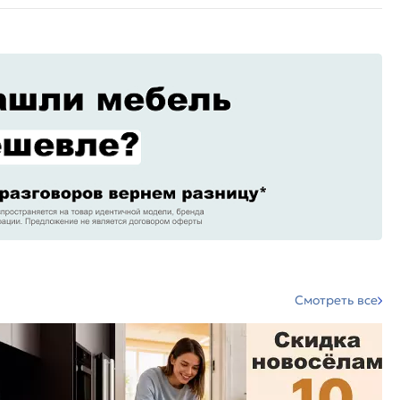
Смотреть все