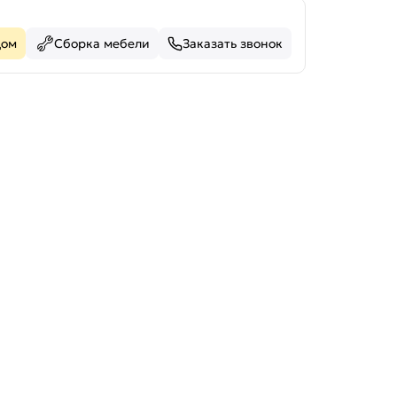
дом
Сборка мебели
Заказать звонок