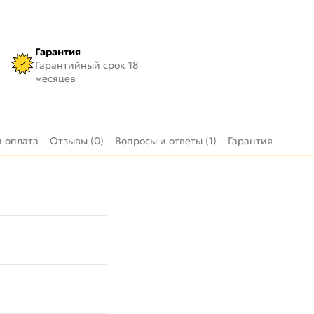
Гарантия
Гарантийный срок 18
месяцев
и оплата
Отзывы (0)
Вопросы и ответы (1)
Гарантия