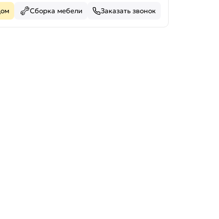
дом
Сборка мебели
Заказать звонок