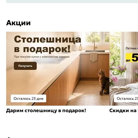
Акции
Осталось 23 дня
Осталось 2
Дарим столешницу в подарок!
Скидки на 