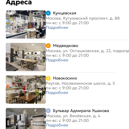
Адреса
Кунцевская
Москва, Кутузовский проспект, д. 88
пн-вс: с 9:00 до 21:00
Подробнее
Медведково
Москва, ул. Осташковская, д. 22, подъез
пн-вс: с 9:00 до 21:00
Подробнее
Новокосино
Реутов, Носовихинское шоссе, д. 5
пн-вс: с 9:00 до 21:00
Подробнее
Бульвар Адмирала Ушакова
Москва, ул. Венёвская, д. 4
пн-вс: с 9:00 до 21:00
Подробнее