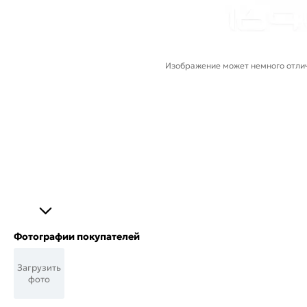
Изображение может немного отлич
Фотографии покупателей
Загрузить
фото