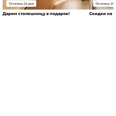
Осталось 24 дня
Осталось 24 
Дарим столешницу в подарок!
Скидки на т