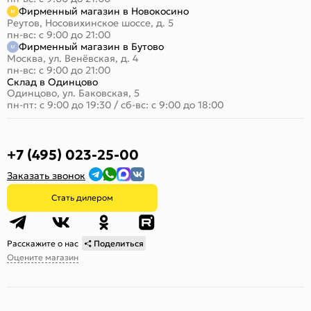
Фирменный магазин в Новокосино
Реутов, Носовихинское шоссе, д. 5
пн-вс: с 9:00 до 21:00
Фирменный магазин в Бутово
Москва, ул. Венёвская, д. 4
пн-вс: с 9:00 до 21:00
Склад в Одинцово
Одинцово, ул. Баковская, 5
пн-пт: с 9:00 до 19:30
/
сб-вс: с 9:00 до 18:00
+7 (495) 023-25-00
Заказать звонок
Стать дилером
Расскажите о нас
Поделиться
Оцените магазин