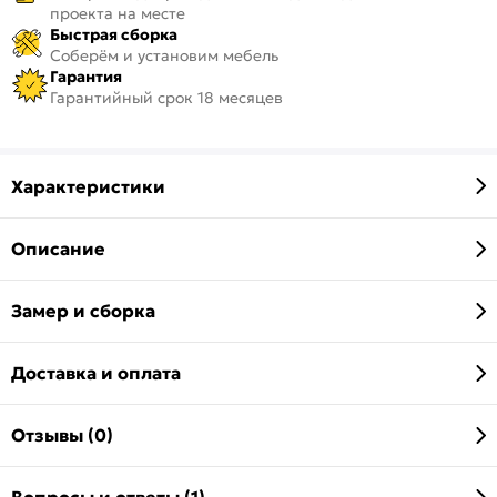
проекта на месте
Быстрая сборка
Соберём и установим мебель
Гарантия
Гарантийный срок 18 месяцев
Характеристики
Описание
Замер и сборка
Доставка и оплата
Отзывы (0)