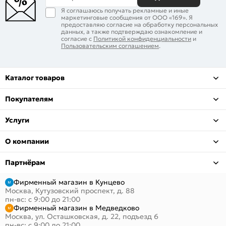
Я соглашаюсь получать рекламные и иные
маркетинговые сообщения от ООО «169». Я
предоставляю согласие на обработку персональных
данных, а также подтверждаю ознакомление и
согласие с
Политикой конфиденциальности
и
Пользовательским соглашением
.
Каталог товаров
Покупателям
Услуги
О компании
Партнёрам
Фирменный магазин в Кунцево
Москва, Кутузовский проспект, д. 88
пн-вс: с 9:00 до 21:00
Фирменный магазин в Медведково
Москва, ул. Осташковская, д. 22, подъезд 6
пн-вс: с 9:00 до 21:00