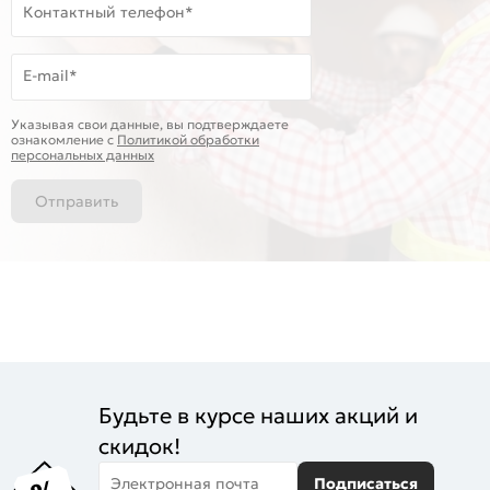
Контактный телефон*
E-mail*
Указывая свои данные, вы подтверждаете
ознакомление c
Политикой обработки
персональных данных
Отправить
Будьте в курсе наших акций и
скидок!
Электронная почта
Подписаться