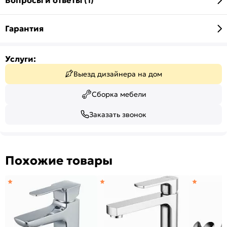
Вопросы и ответы (1)
Гарантия
Услуги:
Выезд дизайнера на дом
Сборка мебели
Заказать звонок
Похожие товары