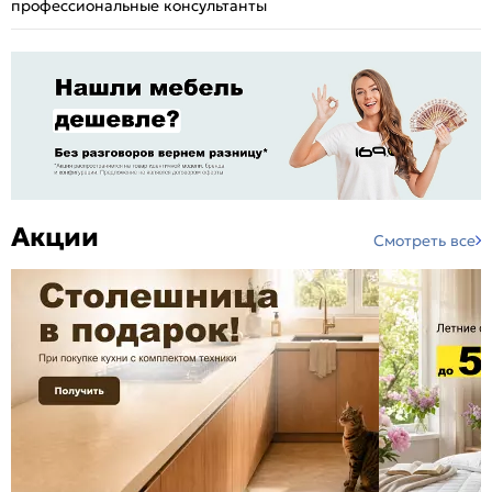
профессиональные консультанты
Акции
Смотреть все