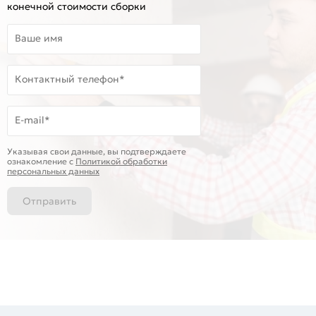
конечной стоимости сборки
Ваше имя
Контактный телефон*
E-mail*
Указывая свои данные, вы подтверждаете
ознакомление c
Политикой обработки
персональных данных
Отправить