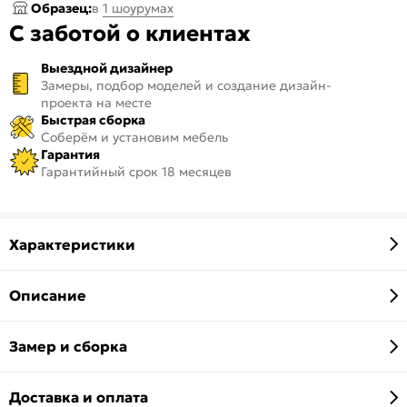
Образец:
в
1 шоурумах
С заботой о клиентах
Выездной дизайнер
Замеры, подбор моделей и создание дизайн-
проекта на месте
Быстрая сборка
Соберём и установим мебель
Гарантия
Гарантийный срок 18 месяцев
Характеристики
Описание
Замер и сборка
Доставка и оплата