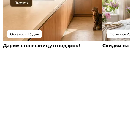
Осталось 23 дня
Осталось 23 
Дарим столешницу в подарок!
Скидки на т