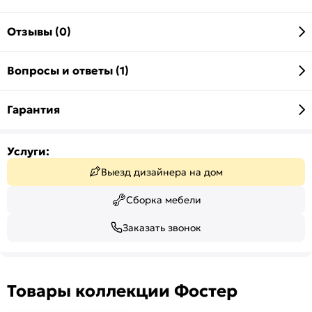
Отзывы (0)
Вопросы и ответы (1)
Гарантия
Услуги:
Выезд дизайнера на дом
Сборка мебели
Заказать звонок
Товары коллекции Фостер