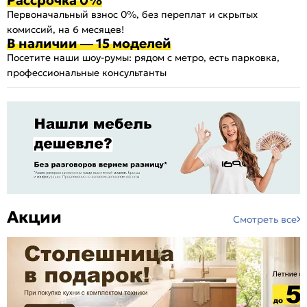
Первоначальный взнос 0%, без переплат и скрытых
комиссий, на 6 месяцев!
В наличии — 15 моделей
Посетите наши шоу-румы: рядом с метро, есть парковка,
профессиональные консультанты
Акции
Смотреть все