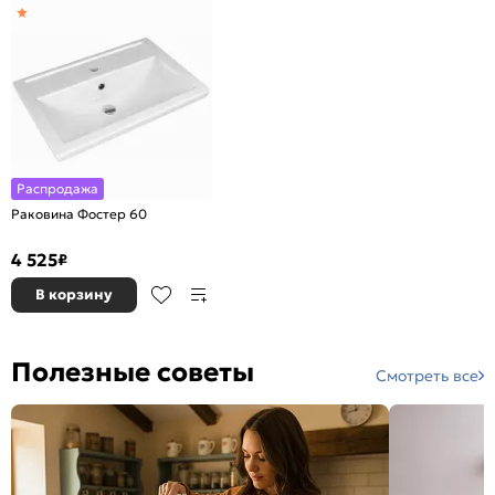
Распродажа
Раковина Фостер 60
4 525
₽
В корзину
Полезные советы
Смотреть все