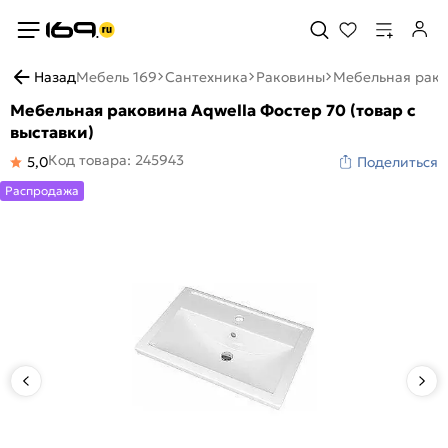
Назад
Мебель 169
Сантехника
Раковины
Мебельная раков
Мебельная раковина Aqwella Фостер 70 (товар с
выставки)
Код товара: 245943
5,0
Поделиться
Распродажа