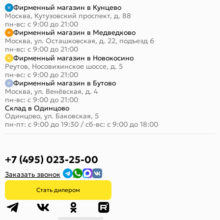
Фирменный магазин в Кунцево
Москва, Кутузовский проспект, д. 88
пн-вс: с 9:00 до 21:00
Фирменный магазин в Медведково
Москва, ул. Осташковская, д. 22, подъезд 6
пн-вс: с 9:00 до 21:00
Фирменный магазин в Новокосино
Реутов, Носовихинское шоссе, д. 5
пн-вс: с 9:00 до 21:00
Фирменный магазин в Бутово
Москва, ул. Венёвская, д. 4
пн-вс: с 9:00 до 21:00
Склад в Одинцово
Одинцово, ул. Баковская, 5
пн-пт: с 9:00 до 19:30
/
сб-вс: с 9:00 до 18:00
+7 (495) 023-25-00
Заказать звонок
Стать дилером