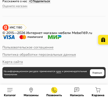
Расскажите о нас
Поделиться
Оцените магазин
ИКС 1180
© 2015—2026 Интернет-магазин мебели Mebel169.ru
Пользовательское соглашение
Политика обработки персональных данных
Карта сайта
На информационном ресурсе
применяются
куки
и рекомендательные
Хорошо
технологии
Каталог
Магазины
Позвонить
Написать
Корзина