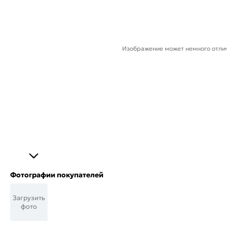
Изображение может немного отлич
Фотографии покупателей
Загрузить
фото