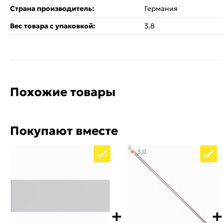
Страна производитель:
Германия
Вес товара с упаковкой:
3.8
Похожие товары
Покупают вместе
5,0