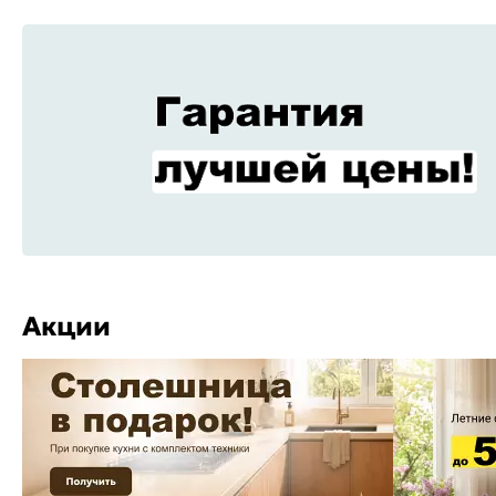
Акции