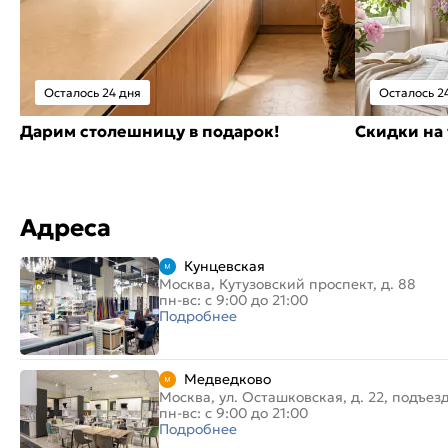
Осталось 24 дня
Осталось 2
Дарим столешницу в подарок!
Скидки на 
Адреса
Кунцевская
Москва, Кутузовский проспект, д. 88
пн-вс: с 9:00 до 21:00
Подробнее
Медведково
Москва, ул. Осташковская, д. 22, подъез
пн-вс: с 9:00 до 21:00
Подробнее