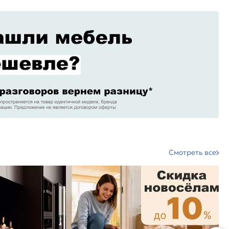
Смотреть все