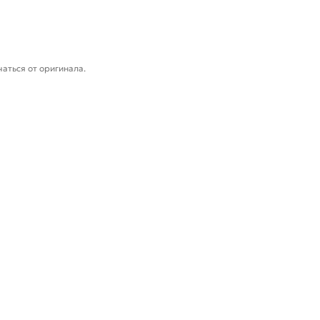
аться от оригинала.