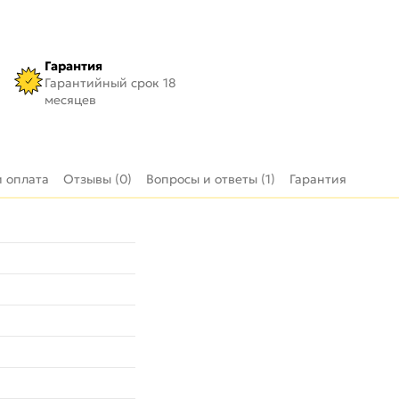
Гарантия
Гарантийный срок 18
месяцев
и оплата
Отзывы (0)
Вопросы и ответы (1)
Гарантия