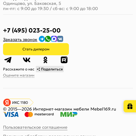
Одинцово, ул. Баковская, 5
пн-пт: с 9:00 до 19:30
/
сб-вс: с 9:00 до 18:00
+7 (495) 023-25-00
Заказать звонок
Стать дилером
Расскажите о нас
Поделиться
Оцените магазин
ИКС 1180
© 2015—2026 Интернет-магазин мебели Mebel169.ru
Пользовательское соглашение