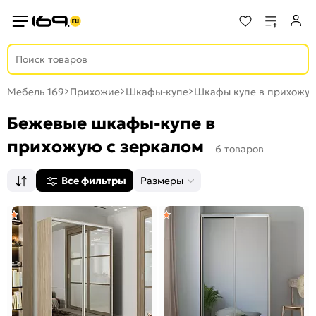
Мебель 169
Прихожие
Шкафы-купе
Шкафы купе в прихожу
Бежевые шкафы-купе в
прихожую с зеркалом
6 товаров
Все фильтры
Размеры