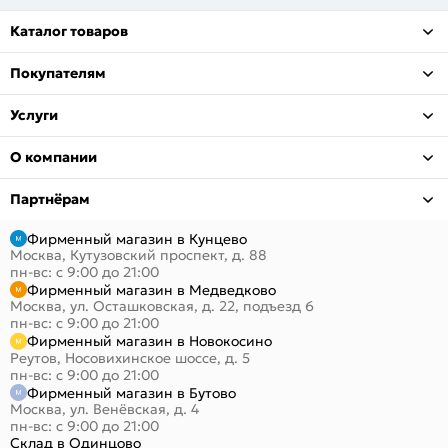
Каталог товаров
Покупателям
Услуги
О компании
Партнёрам
Фирменный магазин в Кунцево
Москва, Кутузовский проспект, д. 88
пн-вс: с 9:00 до 21:00
Фирменный магазин в Медведково
Москва, ул. Осташковская, д. 22, подъезд 6
пн-вс: с 9:00 до 21:00
Фирменный магазин в Новокосино
Реутов, Носовихинское шоссе, д. 5
пн-вс: с 9:00 до 21:00
Фирменный магазин в Бутово
Москва, ул. Венёвская, д. 4
пн-вс: с 9:00 до 21:00
Склад в Одинцово