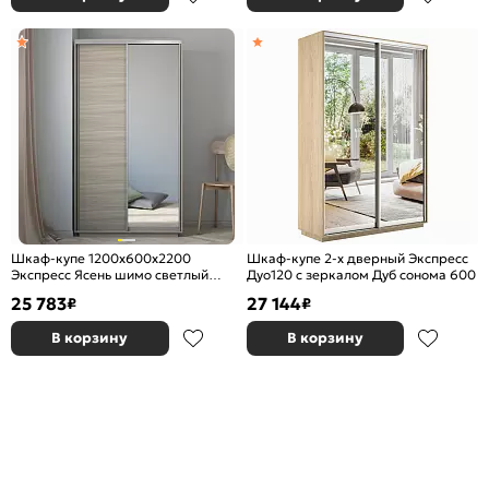
Шкаф-купе 1200x600x2200
Шкаф-купе 2-х дверный Экспресс
Экспресс Ясень шимо светлый
Дуо120 с зеркалом Дуб сонома 600
зеркало, ЛДСП
25 783
27 144
₽
₽
В корзину
В корзину