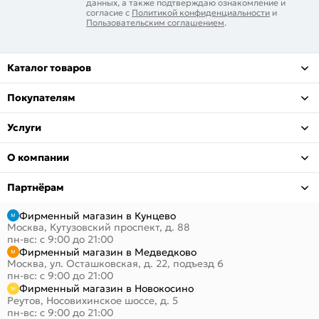
данных, а также подтверждаю ознакомление и
согласие с
Политикой конфиденциальности
и
Пользовательским соглашением
.
Каталог товаров
Покупателям
Услуги
О компании
Партнёрам
Фирменный магазин в Кунцево
Москва, Кутузовский проспект, д. 88
пн-вс: с 9:00 до 21:00
Фирменный магазин в Медведково
Москва, ул. Осташковская, д. 22, подъезд 6
пн-вс: с 9:00 до 21:00
Фирменный магазин в Новокосино
Реутов, Носовихинское шоссе, д. 5
пн-вс: с 9:00 до 21:00