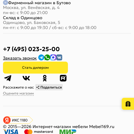
Фирменный магазин в Бутово
Москва, ул. Венёвская, д. 4
пн-вс: с 9:00 до 21:00
Склад в Одинцово
Одинцово, ул. Баковская, 5
пн-пт: с 9:00 до 19:30
/
сб-вс: с 9:00 до 18:00
+7 (495) 023-25-00
Заказать звонок
Стать дилером
Расскажите о нас
Поделиться
Оцените магазин
ИКС 1180
© 2015—2026 Интернет-магазин мебели Mebel169.ru