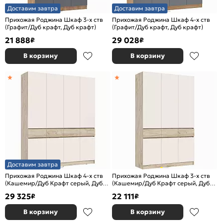
Доставим завтра
Доставим завтра
Прихожая Роджина Шкаф 3-х ств
Прихожая Роджина Шкаф 4-х ств
(Графит/Дуб крафт, Дуб крафт)
(Графит/Дуб крафт, Дуб крафт)
21 888
29 028
₽
₽
В корзину
В корзину
Доставим завтра
Прихожая Роджина Шкаф 4-х ств
Прихожая Роджина Шкаф 3-х ств
(Кашемир/Дуб Крафт серый, Дуб
(Кашемир/Дуб Крафт серый, Дуб
Крафт серый)
Крафт серый)
29 325
22 111
₽
₽
В корзину
В корзину