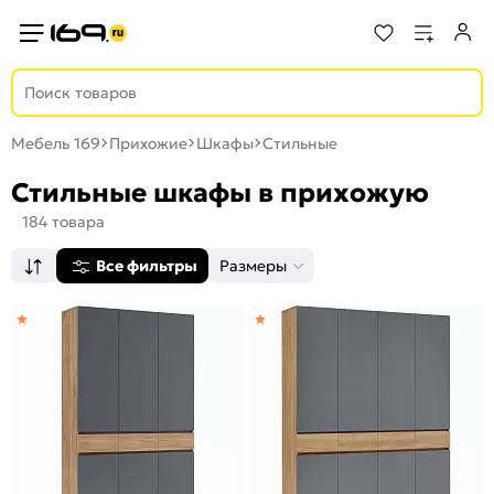
Мебель 169
Прихожие
Шкафы
Стильные
Стильные шкафы в прихожую
184 товара
Все фильтры
Размеры