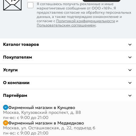
Я соглашаюсь получать рекламные и иные
маркетинговые сообщения от ООО «169». Я
предоставляю согласие на обработку персональных
данных, а также подтверждаю ознакомление и
согласие с
Политикой конфиденциальности
и
Пользовательским соглашением
.
Каталог товаров
Покупателям
Услуги
О компании
Партнёрам
Фирменный магазин в Кунцево
Москва, Кутузовский проспект, д. 88
пн-вс: с 9:00 до 21:00
Фирменный магазин в Медведково
Москва, ул. Осташковская, д. 22, подъезд 6
пн-вс: с 9:00 до 21:00