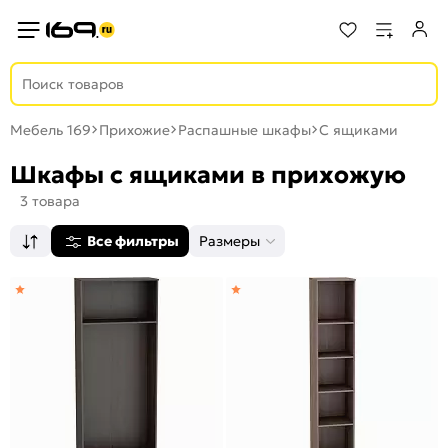
Мебель 169
Прихожие
Распашные шкафы
С ящиками
Шкафы с ящиками в прихожую
3 товара
Все фильтры
Размеры