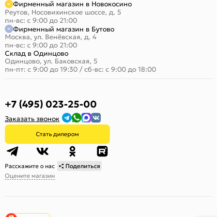
Фирменный магазин в Новокосино
Реутов, Носовихинское шоссе, д. 5
пн-вс: с 9:00 до 21:00
Фирменный магазин в Бутово
Москва, ул. Венёвская, д. 4
пн-вс: с 9:00 до 21:00
Склад в Одинцово
Одинцово, ул. Баковская, 5
пн-пт: с 9:00 до 19:30
/
сб-вс: с 9:00 до 18:00
+7 (495) 023-25-00
Заказать звонок
Стать дилером
Расскажите о нас
Поделиться
Оцените магазин