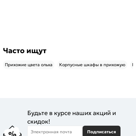
Часто ищут
Прихожие цвета ольха
Корпусные шкафы в прихожую
Г
Будьте в курсе наших акций и
скидок!
Электронная почта
Подписаться